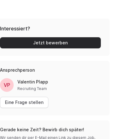
Interessiert?
Jetzt bewerben
Ansprechperson
Valentin Plapp
VP
Recruiting Team
Eine Frage stellen
Gerade keine Zeit? Bewirb dich später!
Wir senden dir per E-Mail einen Link zu diesem Job.