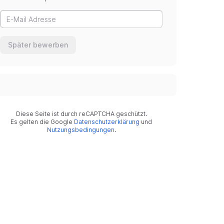
Später bewerben
Diese Seite ist durch reCAPTCHA geschützt.
Es gelten die Google
Datenschutzerklärung
und
Nutzungsbedingungen
.