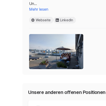
Un…
Mehr lesen
Webseite
LinkedIn
Unsere anderen offenen Positionen