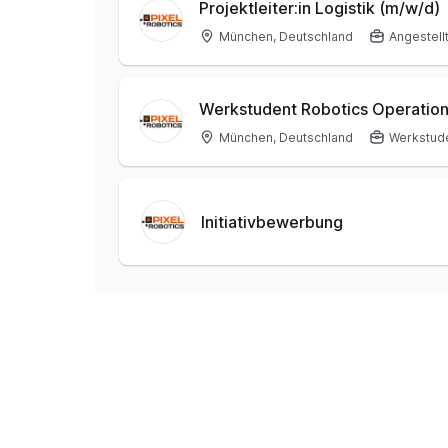
Projektleiter:in Logistik (m/w/d)
München, Deutschland
Angestell
Werkstudent Robotics Operation
München, Deutschland
Werkstud
Initiativbewerbung