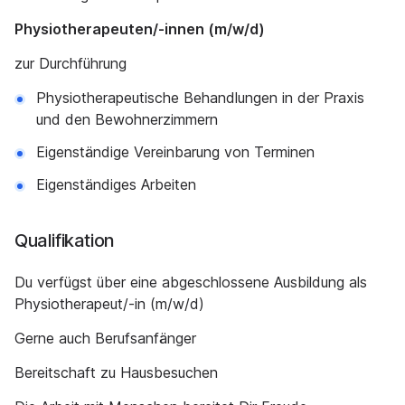
Physiotherapeuten/-innen (m/w/d)
zur Durchführung
Physiotherapeutische Behandlungen in der Praxis
und den Bewohnerzimmern
Eigenständige Vereinbarung von Terminen
Eigenständiges Arbeiten
Qualifikation
Du verfügst über eine abgeschlossene Ausbildung als
Physiotherapeut/-in (m/w/d)
Gerne auch Berufsanfänger
Bereitschaft zu Hausbesuchen