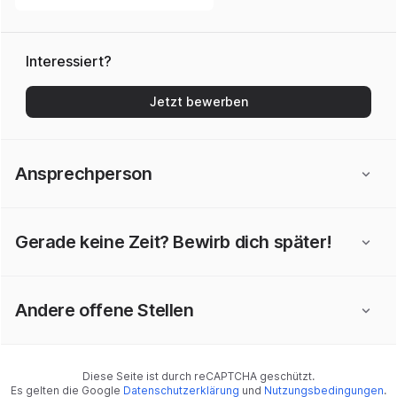
Interessiert?
Jetzt bewerben
Ansprechperson
Gerade keine Zeit? Bewirb dich später!
Andere offene Stellen
Diese Seite ist durch reCAPTCHA geschützt.
Es gelten die Google
Datenschutzerklärung
und
Nutzungsbedingungen
.