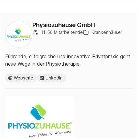
Physiozuhause GmbH
11-50 Mitarbeitende
Krankenhäuser
Führende, erfolgreiche und innovative Privatpraxis geht
neue Wege in der Physiotherapie.
Webseite
LinkedIn