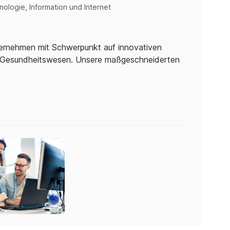
ologie, Information und Internet
nternehmen mit Schwerpunkt auf innovativen
m Gesundheitswesen. Unsere maßgeschneiderten