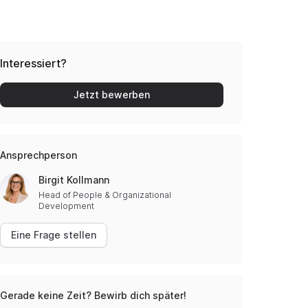
Interessiert?
Jetzt bewerben
Ansprechperson
Birgit Kollmann
Head of People & Organizational
Development
Eine Frage stellen
Gerade keine Zeit? Bewirb dich später!