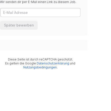
Wir senden dir per E-Mail einen Link zu diesem Job.
Später bewerben
Diese Seite ist durch reCAPTCHA geschützt.
Es gelten die Google
Datenschutzerklärung
und
Nutzungsbedingungen
.