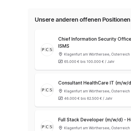
Unsere anderen offenen Positionen
Chief Information Security Offic
ISMS
Klagenfurt am Wörthersee, Österreich
65.000 €
bis
100.000 €
/
Jahr
Consultant HealthCare IT (m/w/
Klagenfurt am Wörthersee, Österreich 
46.000 €
bis
62.500 €
/
Jahr
Full Stack Developer (m/w/d) - H
Klagenfurt am Wörthersee, Österreich