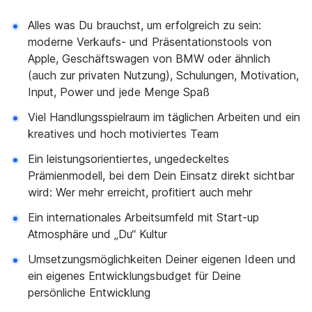
Alles was Du brauchst, um erfolgreich zu sein:
moderne Verkaufs- und Präsentationstools von
Apple, Geschäftswagen von BMW oder ähnlich
(auch zur privaten Nutzung), Schulungen, Motivation,
Input, Power und jede Menge Spaß
Viel Handlungsspielraum im täglichen Arbeiten und ein
kreatives und hoch motiviertes Team
Ein leistungsorientiertes, ungedeckeltes
Prämienmodell, bei dem Dein Einsatz direkt sichtbar
wird: Wer mehr erreicht, profitiert auch mehr
Ein internationales Arbeitsumfeld mit Start-up
Atmosphäre und „Du“ Kultur
Umsetzungsmöglichkeiten Deiner eigenen Ideen und
ein eigenes Entwicklungsbudget für Deine
persönliche Entwicklung