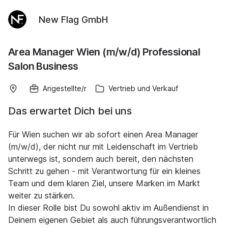
New Flag GmbH
Area Manager Wien (m/w/d) Professional
Salon Business
Angestellte/r
Vertrieb und Verkauf
Das erwartet Dich bei uns
Für Wien suchen wir ab sofort einen Area Manager
(m/w/d), der nicht nur mit Leidenschaft im Vertrieb
unterwegs ist, sondern auch bereit, den nächsten
Schritt zu gehen - mit Verantwortung für ein kleines
Team und dem klaren Ziel, unsere Marken im Markt
weiter zu stärken.
In dieser Rolle bist Du sowohl aktiv im Außendienst in
Deinem eigenen Gebiet als auch führungsverantwortlich