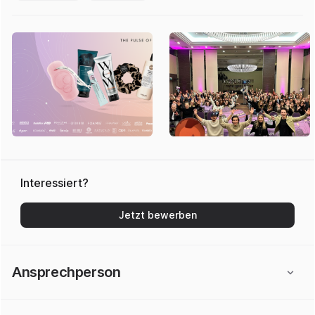
Interessiert?
Jetzt bewerben
Ansprechperson