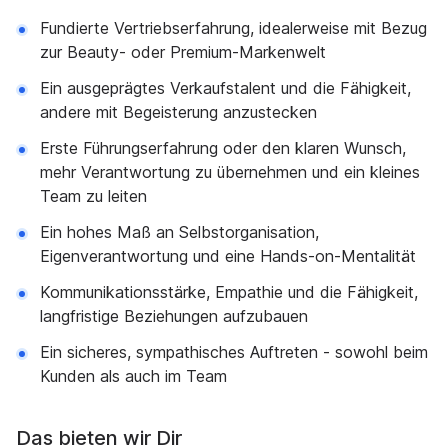
Fundierte Vertriebserfahrung, idealerweise mit Bezug
zur Beauty- oder Premium-Markenwelt
Ein ausgeprägtes Verkaufstalent und die Fähigkeit,
andere mit Begeisterung anzustecken
Erste Führungserfahrung oder den klaren Wunsch,
mehr Verantwortung zu übernehmen und ein kleines
Team zu leiten
Ein hohes Maß an Selbstorganisation,
Eigenverantwortung und eine Hands-on-Mentalität
Kommunikationsstärke, Empathie und die Fähigkeit,
langfristige Beziehungen aufzubauen
Ein sicheres, sympathisches Auftreten - sowohl beim
Kunden als auch im Team
Das bieten wir Dir