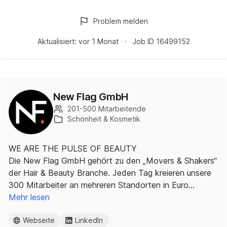
Problem melden
Aktualisiert:
vor 1 Monat
Job ID
16499152
New Flag GmbH
201-500 Mitarbeitende
Schönheit & Kosmetik
WE ARE THE PULSE OF BEAUTY
Die New Flag GmbH gehört zu den „Movers & Shakers“
der Hair & Beauty Branche. Jeden Tag kreieren unsere
300 Mitarbeiter an mehreren Standorten in Euro…
Mehr lesen
Webseite
LinkedIn