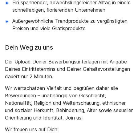
Ein spannender, abwechslungsreicher Alltag in einem
schnelllebigen, florierenden Unternehmen
Außergewöhnliche Trendprodukte zu vergünstigten
Preisen und viele Gratisprodukte
Dein Weg zu uns
Der Upload Deiner Bewerbungsunterlagen mit Angabe
Deines Eintrittstermins und Deiner Gehaltsvorstellungen
dauert nur 2 Minuten.
Wir wertschätzen Vielfalt und begrüßen daher alle
Bewerbungen – unabhängig von Geschlecht,
Nationalität, Religion und Weltanschauung, ethnischer
und sozialer Herkunft, Behinderung, Alter sowie sexueller
Orientierung und Identität. Join us!
Wir freuen uns auf Dich!