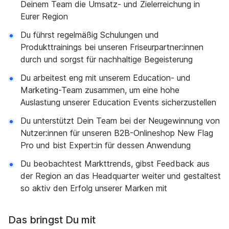
Deinem Team die Umsatz- und Zielerreichung in
Eurer Region
Du führst regelmäßig Schulungen und
Produkttrainings bei unseren Friseurpartner:innen
durch und sorgst für nachhaltige Begeisterung
Du arbeitest eng mit unserem Education- und
Marketing-Team zusammen, um eine hohe
Auslastung unserer Education Events sicherzustellen
Du unterstützt Dein Team bei der Neugewinnung von
Nutzer:innen für unseren B2B-Onlineshop New Flag
Pro und bist Expert:in für dessen Anwendung
Du beobachtest Markttrends, gibst Feedback aus
der Region an das Headquarter weiter und gestaltest
so aktiv den Erfolg unserer Marken mit
Das bringst Du mit