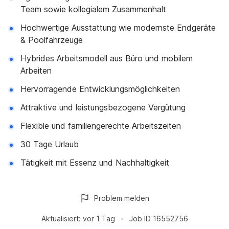
Team sowie kollegialem Zusammenhalt
Hochwertige Ausstattung wie modernste Endgeräte
& Poolfahrzeuge
Hybrides Arbeitsmodell aus Büro und mobilem
Arbeiten
Hervorragende Entwicklungsmöglichkeiten
Attraktive und leistungsbezogene Vergütung
Flexible und familiengerechte Arbeitszeiten
30 Tage Urlaub
Tätigkeit mit Essenz und Nachhaltigkeit
Problem melden
Aktualisiert:
vor 1 Tag
Job ID
16552756