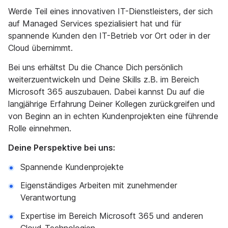
Werde Teil eines innovativen IT-Dienstleisters, der sich
auf Managed Services spezialisiert hat und für
spannende Kunden den IT-Betrieb vor Ort oder in der
Cloud übernimmt.
Bei uns erhältst Du die Chance Dich persönlich
weiterzuentwickeln und Deine Skills z.B. im Bereich
Microsoft 365 auszubauen. Dabei kannst Du auf die
langjährige Erfahrung Deiner Kollegen zurückgreifen und
von Beginn an in echten Kundenprojekten eine führende
Rolle einnehmen.
Deine Perspektive bei uns:
Spannende Kundenprojekte
Eigenständiges Arbeiten mit zunehmender
Verantwortung
Expertise im Bereich Microsoft 365 und anderen