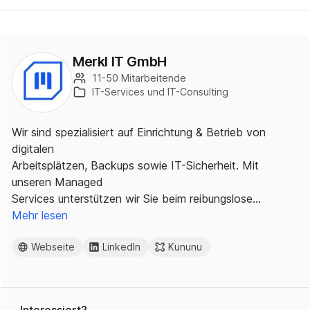
Merkl IT GmbH
11-50 Mitarbeitende
IT-Services und IT-Consulting
Wir sind spezialisiert auf Einrichtung & Betrieb von
digitalen
Arbeitsplätzen, Backups sowie IT-Sicherheit. Mit
unseren Managed
Services unterstützen wir Sie beim reibungslose…
Mehr lesen
Webseite
LinkedIn
Kununu