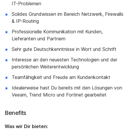
IT-Problemen
Solides Grundwissen im Bereich Netzwerk, Firewalls
& IP-Routing
Professionelle Kommunikation mit Kunden,
Lieferanten und Partnern
Sehr gute Deutschkenntnisse in Wort und Schrift
Interesse an den neuesten Technologien und der
persönlichen Weiterentwicklung
Teamfähigkeit und Freude am Kundenkontakt
Idealerweise hast Du bereits mit den Lösungen von
Veeam, Trend Micro und Fortinet gearbeitet
Benefits
Was wir Dir bieten: