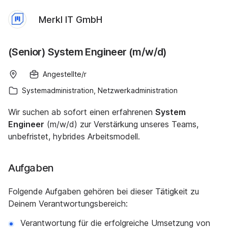
Merkl IT GmbH
(Senior) System Engineer (m/w/d)
Angestellte/r
Systemadministration, Netzwerkadministration
Wir suchen ab sofort einen erfahrenen
System
Engineer
(m/w/d) zur Verstärkung unseres Teams,
unbefristet, hybrides Arbeitsmodell.
Aufgaben
Folgende Aufgaben gehören bei dieser Tätigkeit zu
Deinem Verantwortungsbereich:
Verantwortung für die erfolgreiche Umsetzung von