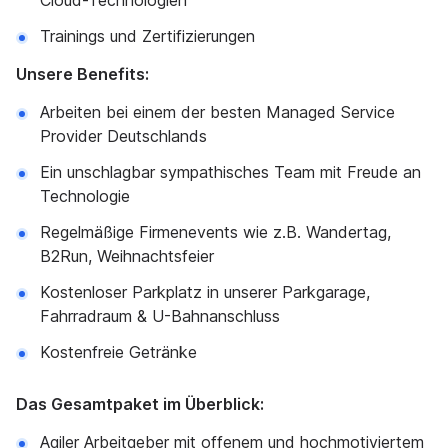
Cloud-Technologien
Trainings und Zertifizierungen
Unsere Benefits:
Arbeiten bei einem der besten Managed Service
Provider Deutschlands
Ein unschlagbar sympathisches Team mit Freude an
Technologie
Regelmäßige Firmenevents wie z.B. Wandertag,
B2Run, Weihnachtsfeier
Kostenloser Parkplatz in unserer Parkgarage,
Fahrradraum & U-Bahnanschluss
Kostenfreie Getränke
Das Gesamtpaket im Überblick:
Agiler Arbeitgeber mit offenem und hochmotiviertem