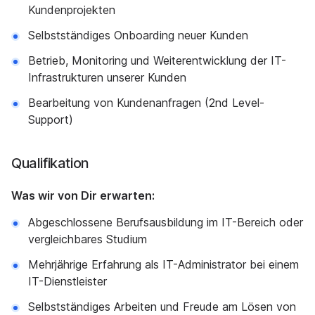
Kundenprojekten
Selbstständiges Onboarding neuer Kunden
Betrieb, Monitoring und Weiterentwicklung der IT-
Infrastrukturen unserer Kunden
Bearbeitung von Kundenanfragen (2nd Level-
Support)
Qualifikation
Was wir von Dir erwarten:
Abgeschlossene Berufsausbildung im IT-Bereich oder
vergleichbares Studium
Mehrjährige Erfahrung als IT-Administrator bei einem
IT-Dienstleister
Selbstständiges Arbeiten und Freude am Lösen von