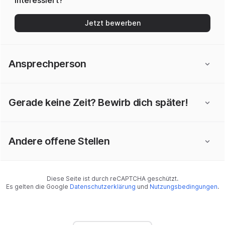
Interessiert?
Jetzt bewerben
Ansprechperson
Gerade keine Zeit? Bewirb dich später!
Andere offene Stellen
Diese Seite ist durch reCAPTCHA geschützt.
Es gelten die Google
Datenschutzerklärung
und
Nutzungsbedingungen
.