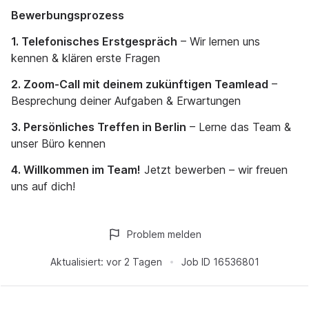
Bewerbungsprozess
1. Telefonisches Erstgespräch
– Wir lernen uns
kennen & klären erste Fragen
2. Zoom-Call mit deinem zukünftigen Teamlead
–
Besprechung deiner Aufgaben & Erwartungen
3. Persönliches Treffen in Berlin
– Lerne das Team &
unser Büro kennen
4. Willkommen im Team!
Jetzt bewerben – wir freuen
uns auf dich!
Problem melden
Aktualisiert:
vor 2 Tagen
Job ID
16536801