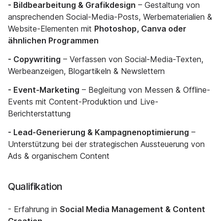
- Bildbearbeitung & Grafikdesign
– Gestaltung von
ansprechenden Social-Media-Posts, Werbematerialien &
Website-Elementen mit
Photoshop, Canva oder
ähnlichen Programmen
- Copywriting
– Verfassen von Social-Media-Texten,
Werbeanzeigen, Blogartikeln & Newslettern
- Event-Marketing
– Begleitung von Messen & Offline-
Events mit Content-Produktion und Live-
Berichterstattung
- Lead-Generierung & Kampagnenoptimierung
–
Unterstützung bei der strategischen Aussteuerung von
Ads & organischem Content
Qualifikation
- Erfahrung in
Social Media Management & Content