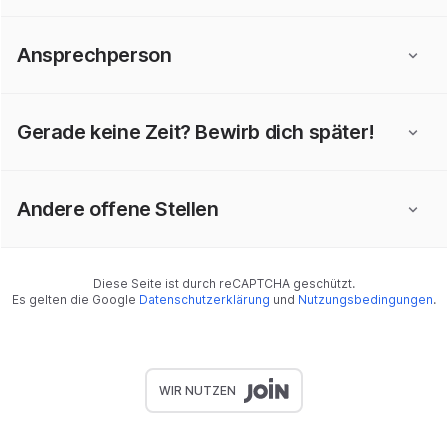
Ansprechperson
Gerade keine Zeit? Bewirb dich später!
Andere offene Stellen
Diese Seite ist durch reCAPTCHA geschützt.
Es gelten die Google
Datenschutzerklärung
und
Nutzungsbedingungen
.
WIR NUTZEN