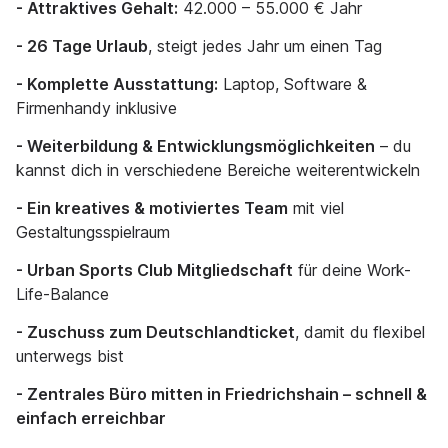
- Attraktives Gehalt:
42.000 – 55.000 € Jahr
- 26 Tage Urlaub
, steigt jedes Jahr um einen Tag
- Komplette Ausstattung:
Laptop, Software &
Firmenhandy inklusive
- Weiterbildung & Entwicklungsmöglichkeiten
– du
kannst dich in verschiedene Bereiche weiterentwickeln
- Ein kreatives & motiviertes Team
mit viel
Gestaltungsspielraum
- Urban Sports Club Mitgliedschaft
für deine Work-
Life-Balance
- Zuschuss zum Deutschlandticket
, damit du flexibel
unterwegs bist
- Zentrales Büro mitten in Friedrichshain – schnell &
einfach erreichbar