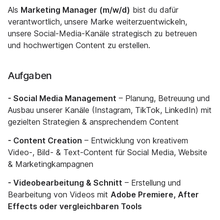
Als
Marketing Manager (m/w/d)
bist du dafür
verantwortlich, unsere Marke weiterzuentwickeln,
unsere Social-Media-Kanäle strategisch zu betreuen
und hochwertigen Content zu erstellen.
Aufgaben
- Social Media Management
– Planung, Betreuung und
Ausbau unserer Kanäle (Instagram, TikTok, LinkedIn) mit
gezielten Strategien & ansprechendem Content
- Content Creation
– Entwicklung von kreativem
Video-, Bild- & Text-Content für Social Media, Website
& Marketingkampagnen
- Videobearbeitung & Schnitt
– Erstellung und
Bearbeitung von Videos mit
Adobe Premiere, After
Effects oder vergleichbaren Tools