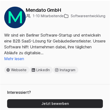
Mendato GmbH
1-10 Mitarbeitende
Softwareentwicklung
Wir sind ein Berliner Software-Startup und entwickeln
eine B2B SaaS-Lösung für Gebäudedienstleister. Unsere
Software hilft Unternehmen dabei, ihre täglichen
Abläufe zu digitalisie…
Mehr lesen
Webseite
LinkedIn
Instagram
Interessiert?
Jetzt bewerben