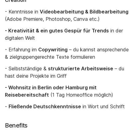
Creation
- Kenntnisse in
Videobearbeitung & Bildbearbeitung
(Adobe Premiere, Photoshop, Canva etc.)
- Kreativität & ein gutes Gespür für Trends
in der
digitalen Welt
- Erfahrung im
Copywriting
– du kannst ansprechende
& zielgruppengerechte Texte formulieren
- Selbstständige &
strukturierte Arbeitsweise
– du
hast deine Projekte im Griff
- Wohnsitz in Berlin oder Hamburg mit
Reisebereitschaft
(1 Tag Homeoffice möglich)
-
Fließende Deutschkenntnisse
in Wort und Schrift
Benefits