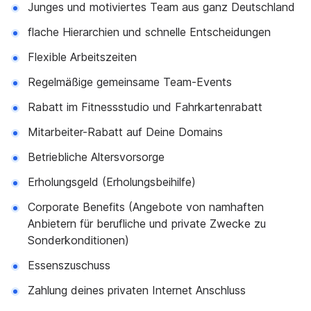
Junges und motiviertes Team aus ganz Deutschland
flache Hierarchien und schnelle Entscheidungen
Flexible Arbeitszeiten
Regelmäßige gemeinsame Team-Events
Rabatt im Fitnessstudio und Fahrkartenrabatt
Mitarbeiter-Rabatt auf Deine Domains
Betriebliche Altersvorsorge
Erholungsgeld (Erholungsbeihilfe)
Corporate Benefits (Angebote von namhaften
Anbietern für berufliche und private Zwecke zu
Sonderkonditionen)
Essenszuschuss
Zahlung deines privaten Internet Anschluss