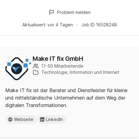
Problem melden
Aktualisiert:
vor 4 Tagen
Job ID
16528248
Make IT fix GmbH
11-50 Mitarbeitende
Technologie, Information und Internet
Make IT fix ist der Berater und Dienstleister für kleine
und mittelständische Unternehmen auf dem Weg der
digitalen Transformationen.
Webseite
LinkedIn