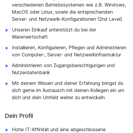
verschiedenen Betriebssystemen wie z.B. Windows,
MacOS oder Linux, sowie die entsprechenden
Server- und Netzwerk-Konfigurationen (2nd Level)
Unseren Einkauf unterstützt du bei der
Warenwirtschaft
Installieren, Konfigurieren, Pflegen und Administrieren
von Computer-, Server- und Netzwerkinfrastruktur
Administrieren von Zugangsberechtigungen und
Nutzerdatenbank
Mit deinem Wissen und deiner Erfahrung bringst du
dich gerne im Austausch mit deinen Kollegen ein um
dich und dein Umfeld weiter zu entwickeln
Dein Profil
Hohe IT-Affinität und eine abgeschlossene