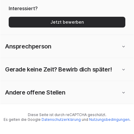
Interessiert?
Jetzt bewerben
Ansprechperson
Gerade keine Zeit? Bewirb dich später!
Andere offene Stellen
Diese Seite ist durch reCAPTCHA geschützt.
Es gelten die Google
Datenschutzerklärung
und
Nutzungsbedingungen
.