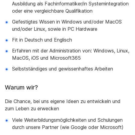
Ausbildung als Fachinformatiker/in Systemintegration
oder eine vergleichbare Qualifikation
Gefestigtes Wissen in Windows und/oder MacOS
und/oder Linux, sowie in PC Hardware
Fit in Deutsch und Englisch
Erfahren mit der Administration von: Windows, Linux,
MacOS, iOS und Microsoft365
Selbstständiges und gewissenhaftes Arbeiten
Warum wir?
Die Chance, bei uns eigene Ideen zu entwickeln und
zum Leben zu erwecken
Viele Weiterbildungsmöglichkeiten und Schulungen
durch unsere Partner (wie Google oder Microsoft)