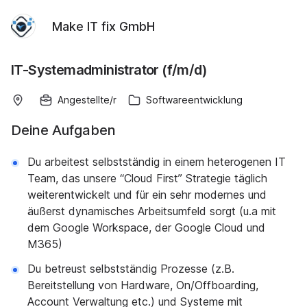
Make IT fix GmbH
IT-Systemadministrator (f/m/d)
Angestellte/r
Softwareentwicklung
Deine Aufgaben
Du arbeitest selbstständig in einem heterogenen IT
Team, das unsere “Cloud First” Strategie täglich
weiterentwickelt und für ein sehr modernes und
äußerst dynamisches Arbeitsumfeld sorgt (u.a mit
dem Google Workspace, der Google Cloud und
M365)
Du betreust selbstständig Prozesse (z.B.
Bereitstellung von Hardware, On/Offboarding,
Account Verwaltung etc.) und Systeme mit