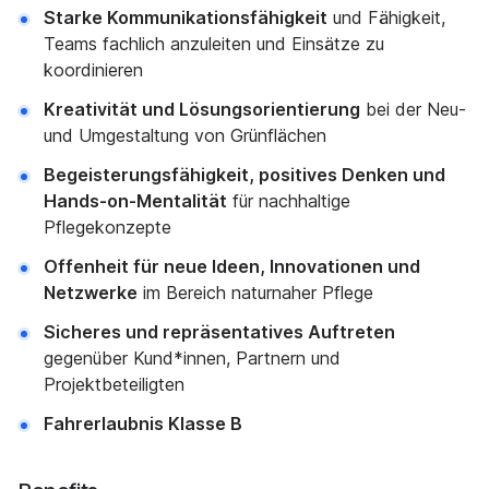
Starke Kommunikationsfähigkeit
und Fähigkeit,
Teams fachlich anzuleiten und Einsätze zu
koordinieren
Kreativität und Lösungsorientierung
bei der Neu-
und Umgestaltung von Grünflächen
Begeisterungsfähigkeit, positives Denken und
Hands-on-Mentalität
für nachhaltige
Pflegekonzepte
Offenheit für neue Ideen, Innovationen und
Netzwerke
im Bereich naturnaher Pflege
Sicheres und repräsentatives Auftreten
gegenüber Kund*innen, Partnern und
Projektbeteiligten
Fahrerlaubnis Klasse B