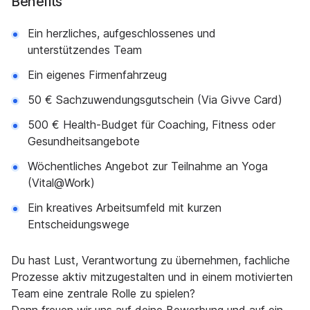
Benefits
Ein herzliches, aufgeschlossenes und
unterstützendes Team
Ein eigenes Firmenfahrzeug
50 € Sachzuwendungsgutschein (Via Givve Card)
500 € Health-Budget für Coaching, Fitness oder
Gesundheitsangebote
Wöchentliches Angebot zur Teilnahme an Yoga
(Vital@Work)
Ein kreatives Arbeitsumfeld mit kurzen
Entscheidungswege
Du hast Lust, Verantwortung zu übernehmen, fachliche
Prozesse aktiv mitzugestalten und in einem motivierten
Team eine zentrale Rolle zu spielen?