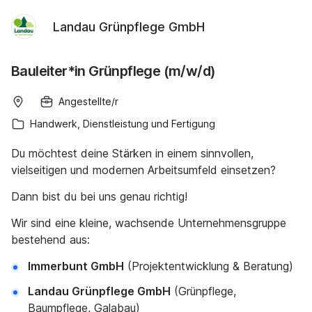
Landau Grünpflege GmbH
Bauleiter*in Grünpflege (m/w/d)
Angestellte/r
Handwerk, Dienstleistung und Fertigung
Du möchtest deine Stärken in einem sinnvollen,
vielseitigen und modernen Arbeitsumfeld einsetzen?
Dann bist du bei uns genau richtig!
Wir sind eine kleine, wachsende Unternehmensgruppe
bestehend aus:
Immerbunt GmbH
(Projektentwicklung & Beratung)
Landau Grünpflege GmbH
(Grünpflege,
Baumpflege, Galabau)