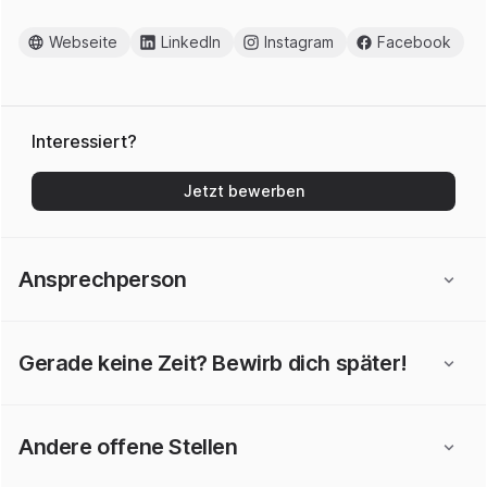
Webseite
LinkedIn
Instagram
Facebook
Interessiert?
Jetzt bewerben
Ansprechperson
Gerade keine Zeit? Bewirb dich später!
Andere offene Stellen