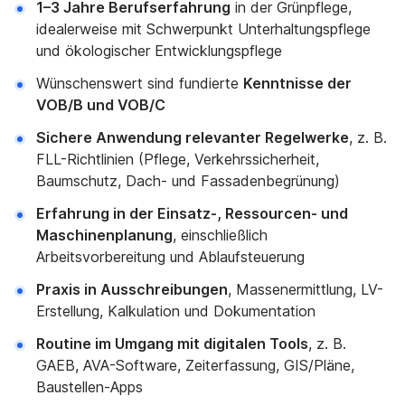
1–3 Jahre Berufserfahrung
in der Grünpflege,
idealerweise mit Schwerpunkt Unterhaltungspflege
und ökologischer Entwicklungspflege
Wünschenswert sind fundierte
Kenntnisse der
VOB/B und VOB/C
Sichere Anwendung relevanter Regelwerke
, z. B.
FLL-Richtlinien (Pflege, Verkehrssicherheit,
Baumschutz, Dach- und Fassadenbegrünung)
Erfahrung in der Einsatz-, Ressourcen- und
Maschinenplanung
, einschließlich
Arbeitsvorbereitung und Ablaufsteuerung
Praxis in Ausschreibungen
, Massenermittlung, LV-
Erstellung, Kalkulation und Dokumentation
Routine im Umgang mit digitalen Tools
, z. B.
GAEB, AVA-Software, Zeiterfassung, GIS/Pläne,
Baustellen-Apps