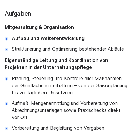
Aufgaben
Mitgestaltung & Organisation
Aufbau und Weiterentwicklung
Strukturierung und Optimierung bestehender Abläufe
Eigenständige Leitung und Koordination von
Projekten in der Unterhaltungspflege
Planung, Steuerung und Kontrolle aller Maßnahmen
der Grünflächenunterhaltung – von der Saisonplanung
bis zur täglichen Umsetzung
Aufmaß, Mengenermittlung und Vorbereitung von
Abrechnungsunterlagen sowie Praxischecks direkt
vor Ort
Vorbereitung und Begleitung von Vergaben,