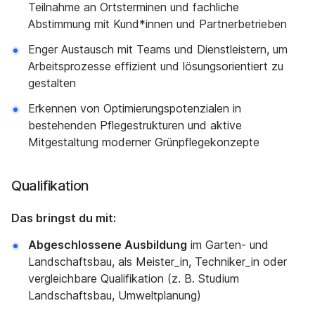
Teilnahme an Ortsterminen und fachliche
Abstimmung mit Kund*innen und Partnerbetrieben
Enger Austausch mit Teams und Dienstleistern, um
Arbeitsprozesse effizient und lösungsorientiert zu
gestalten
Erkennen von Optimierungspotenzialen in
bestehenden Pflegestrukturen und aktive
Mitgestaltung moderner Grünpflegekonzepte
Qualifikation
Das bringst du mit:
Abgeschlossene Ausbildung
im Garten- und
Landschaftsbau, als Meister_in, Techniker_in oder
vergleichbare Qualifikation (z. B. Studium
Landschaftsbau, Umweltplanung)