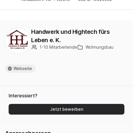
Handwerk und Hightech fürs
Leben e. K.
1-10 Mitarbeitende
Wohnungsbau
Webseite
Interessiert?
Jetzt bewerben