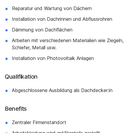
Reparatur und Wartung von Dächern
Installation von Dachrinnen und Abflussrohren
Dämmung von Dachflächen
Arbeiten mit verschiedenen Materialien wie Ziegeln,
Schiefer, Metall usw.
Installation von Photovoltaik Anlagen
Qualifikation
Abgeschlossene Ausbildung als Dachdecker:in
Benefits
Zentraler Firmenstandort