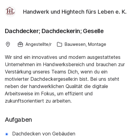
Handwerk und Hightech fürs Leben e. K.
Dachdecker; Dachdeckerin; Geselle
Angestellte/r
Bauwesen, Montage
Wir sind ein innovatives und modern ausgestattetes
Unternehmen im Handwerksbereich und brauchen zur
Verstärkung unseres Teams Dich, wenn du ein
motivierter Dachdeckergeselle:in bist. Bei uns steht
neben der handwerklichen Qualität die digitale
Arbeitsweise im Fokus, um effizient und
zukunftsorientiert zu arbeiten.
Aufgaben
Dachdecken von Gebäuden