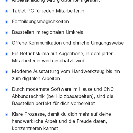
Arbeitskleidung wird größtenteils gestellt
Tablet PC für jeden Mitarbeiter:in
Fortbildungsmöglichkeiten
Baustellen im regionalen Umkreis
Offene Kommunikation und ehrliche Umgangsweise
Ein Betriebsklima auf Augenhöhe, in dem jeder
Mitarbeiter:in wertgeschätzt wird
Moderne Ausstattung vom Handwerkzeug bis hin
zum digitalen Arbeiten
Durch modernste Software im Hause und CNC
Abbundtechnik (bei Holzbauarbeiten), sind die
Baustellen perfekt für dich vorbereitet
Klare Prozesse, damit du dich mehr auf deine
handwerkliche Arbeit und die Freude daren,
konzentrieren kannst