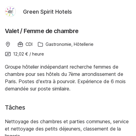
Green Spirit Hotels
Valet / Femme de chambre
CDI
Gastronomie, Hôtellerie
12,02 €
/
heure
Groupe hôtelier indépendant recherche femmes de
chambre pour ses hôtels du 7ème arrondissement de
Paris. Postes d'extra à pourvoir. Expérience de 6 mois
demandée sur poste similaire.
Tâches
Nettoyage des chambres et parties communes, service
et nettoyage des petits déjeuners, classement de la