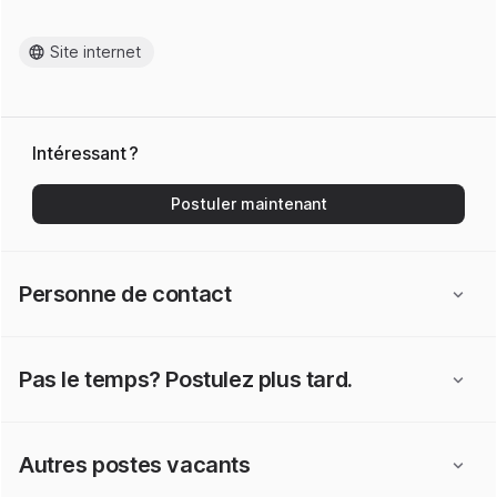
Site internet
Intéressant ?
Postuler maintenant
Personne de contact
Pas le temps? Postulez plus tard.
Autres postes vacants