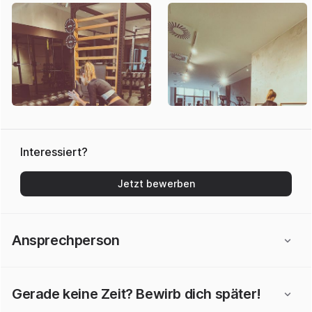
Interessiert?
Jetzt bewerben
Ansprechperson
Gerade keine Zeit? Bewirb dich später!