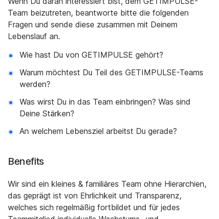
Wenn Du daran interessiert bist, dem GETIMPULSE-
Team beizutreten, beantworte bitte die folgenden
Fragen und sende diese zusammen mit Deinem
Lebenslauf an.
Wie hast Du von GETIMPULSE gehört?
Warum möchtest Du Teil des GETIMPULSE-Teams
werden?
Was wirst Du in das Team einbringen? Was sind
Deine Stärken?
An welchem Lebensziel arbeitst Du gerade?
Benefits
Wir sind ein kleines & familiäres Team ohne Hierarchien,
das geprägt ist von Ehrlichkeit und Transparenz,
welches sich regelmäßig fortbildet und für jedes