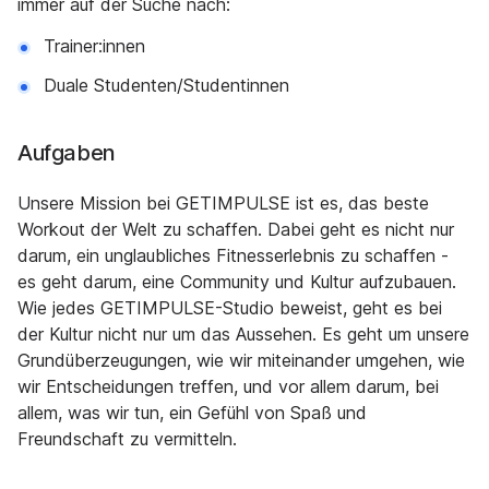
immer auf der Suche nach:
Trainer:innen
Duale Studenten/Studentinnen
Aufgaben
Unsere Mission bei GETIMPULSE ist es, das beste
Workout der Welt zu schaffen. Dabei geht es nicht nur
darum, ein unglaubliches Fitnesserlebnis zu schaffen -
es geht darum, eine Community und Kultur aufzubauen.
Wie jedes GETIMPULSE-Studio beweist, geht es bei
der Kultur nicht nur um das Aussehen. Es geht um unsere
Grundüberzeugungen, wie wir miteinander umgehen, wie
wir Entscheidungen treffen, und vor allem darum, bei
allem, was wir tun, ein Gefühl von Spaß und
Freundschaft zu vermitteln.