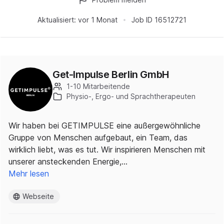
Aktualisiert:
vor 1 Monat
Job ID
16512721
Get-Impulse Berlin GmbH
1-10 Mitarbeitende
Physio-, Ergo- und Sprachtherapeuten
Wir haben bei GETIMPULSE eine außergewöhnliche
Gruppe von Menschen aufgebaut, ein Team, das
wirklich liebt, was es tut. Wir inspirieren Menschen mit
unserer ansteckenden Energie,…
Mehr lesen
Webseite