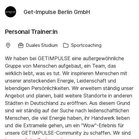
Get-Impulse Berlin GmbH
Personal Trainer:in
Duales Studium
Sportcoaching
Wir haben bei GETIMPULSE eine außergewöhnliche
Gruppe von Menschen aufgebaut, ein Team, das
wirklich liebt, was es tut. Wir inspirieren Menschen mit
unserer ansteckenden Energie, Leidenschaft und
lebendigen Persönlichkeiten. Wir erweitern ständig unser
Angebot und planen, bald weitere Standorte in anderen
Städten in Deutschland zu eröffnen. Aus diesem Grund
sind wir ständig auf der Suche nach leidenschaftlichen
Menschen, die viel Energie haben, ihr Handwerk lieben
und die Extrameile gehen, um ein "Wow"-Erlebnis für
unsere GETIMPULSE-Community zu schaffen. Wir sind