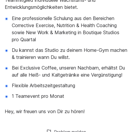
Teammitglied individuelle Wachstums- und
Entwicklungsmöglichkeiten bietet.
Eine professionelle Schulung aus den Bereichen
Corrective Exercise, Nutrition & Health Coaching
sowie New Work & Marketing in Boutique Studios
pro Quartal
Du kannst das Studio zu deinem Home-Gym machen
& trainieren wann Du willst.
Bei Exclusive Coffee, unseren Nachbarn, erhältst Du
auf alle Heiß- und Kaltgetränke eine Vergünstigung!
Flexible Arbeitszeitgestaltung
1 Teamevent pro Monat
Hey, wir freuen uns von Dir zu hören!
Problem melden