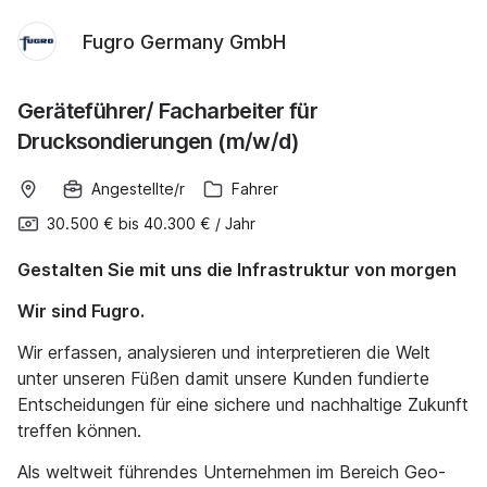
Fugro Germany GmbH
Geräteführer/ Facharbeiter für
Drucksondierungen (m/w/d)
Angestellte/r
Fahrer
30.500 €
bis
40.300 €
/
Jahr
Gestalten Sie mit uns die Infrastruktur von morgen
Wir sind Fugro.
Wir erfassen, analysieren und interpretieren die Welt
unter unseren Füßen damit unsere Kunden fundierte
Entscheidungen für eine sichere und nachhaltige Zukunft
treffen können.
Als weltweit führendes Unternehmen im Bereich Geo-