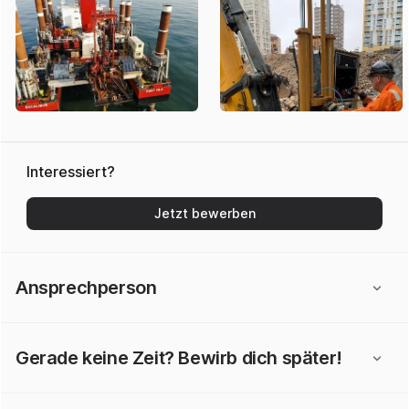
Interessiert?
Jetzt bewerben
Ansprechperson
Gerade keine Zeit? Bewirb dich später!