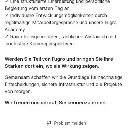
✓ Eine strukturierte Einarbeitung und persönliche
Begleitung vom ersten Tag an
✓ Individuelle Entwicklungsmöglichkeiten durch
regelmäßige Mitarbeitergespräche und unsere Fugro
Academy
✓ Raum für eigene Ideen, fachlichen Austausch und
langfristige Karriereperspektiven
Werden Sie Teil von Fugro und bringen Sie Ihre
Stärken dort ein, wo sie Wirkung zeigen.
Gemeinsam schaffen wir die Grundlage für nachhaltige
Entscheidungen, sichere Infrastruktur und die Projekte
von morgen.
Wir freuen uns darauf, Sie kennenzulernen.
Problem melden