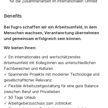
für die Zusammenarbeit im internationalen Umfeld
Benefits
Bei Fugro schaffen wir ein Arbeitsumfeld, in dem
Menschen wachsen, Verantwortung übernehmen
und gemeinsam erfolgreich sein können.
Wir bieten Ihnen:
✓ Ein internationales und wertschätzendes
Arbeitsumfeld mit Kolleg:innen aus unterschiedlichen
Fachbereichen und Kulturen
✓ Spannende Projekte mit moderner Technologie und
gesellschaftlicher Relevanz
✓ Flexible Arbeitszeitgestaltung für eine gute Balance
zwischen Beruf und Privatleben
✓ 30 Tage Urlaub
✓ Arbeitgeberzuschuss zum Jobticket