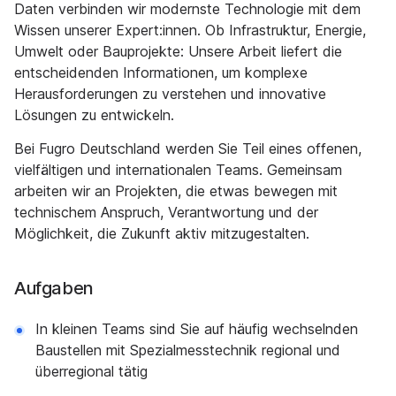
Daten verbinden wir modernste Technologie mit dem
Wissen unserer Expert:innen. Ob Infrastruktur, Energie,
Umwelt oder Bauprojekte: Unsere Arbeit liefert die
entscheidenden Informationen, um komplexe
Herausforderungen zu verstehen und innovative
Lösungen zu entwickeln.
Bei Fugro Deutschland werden Sie Teil eines offenen,
vielfältigen und internationalen Teams. Gemeinsam
arbeiten wir an Projekten, die etwas bewegen mit
technischem Anspruch, Verantwortung und der
Möglichkeit, die Zukunft aktiv mitzugestalten.
Aufgaben
In kleinen Teams sind Sie auf häufig wechselnden
Baustellen mit Spezialmesstechnik regional und
überregional tätig