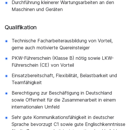
Durchführung kleinerer Wartungsarbeiten an den
Maschinen und Geräten
Qualifikation
Technische Facharbeiterausbildung von Vorteil,
gerne auch motivierte Quereinsteiger
PKW-Führerschein (Klasse B) nötig sowie LKW-
Führerschein (CE) von Vorteil
Einsatzbereitschaft, Flexibilität, Belastbarkeit und
Teamfähigkeit
Berechtigung zur Beschäftigung in Deutschland
sowie Offenheit für die Zusammenarbeit in einem
internationalen Umfeld
Sehr gute Kommunikationsfähigkeit in deutscher
Sprache bevorzugt C1 sowie gute Englischkenntnisse