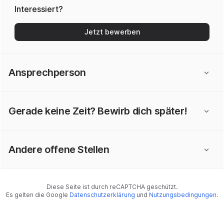
Interessiert?
Jetzt bewerben
Ansprechperson
Gerade keine Zeit? Bewirb dich später!
Andere offene Stellen
Diese Seite ist durch reCAPTCHA geschützt.
Es gelten die Google
Datenschutzerklärung
und
Nutzungsbedingungen
.