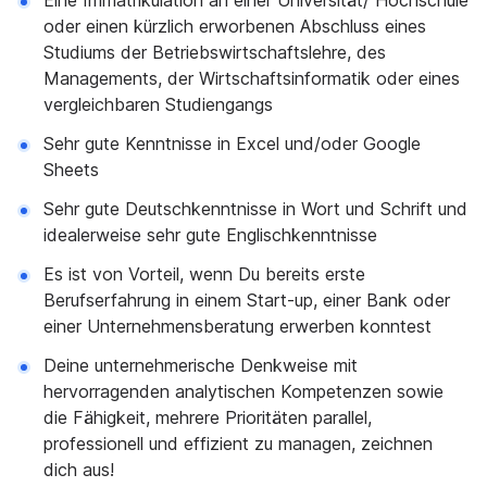
Eine Immatrikulation an einer Universität/ Hochschule
oder einen kürzlich erworbenen Abschluss eines
Studiums der Betriebswirtschaftslehre, des
Managements, der Wirtschaftsinformatik oder eines
vergleichbaren Studiengangs
Sehr gute Kenntnisse in Excel und/oder Google
Sheets
Sehr gute Deutschkenntnisse in Wort und Schrift und
idealerweise sehr gute Englischkenntnisse
Es ist von Vorteil, wenn Du bereits erste
Berufserfahrung in einem Start-up, einer Bank oder
einer Unternehmensberatung erwerben konntest
Deine unternehmerische Denkweise mit
hervorragenden analytischen Kompetenzen sowie
die Fähigkeit, mehrere Prioritäten parallel,
professionell und effizient zu managen, zeichnen
dich aus!