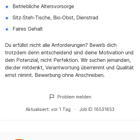
Betriebliche Altersvorsorge
Sitz‑Steh‑Tische, Bio‑Obst, Dienstrad
Faires Gehalt
Du erfüllst nicht alle Anforderungen? Bewirb dich
trotzdem denn entscheidend sind deine Motivation und
dein Potenzial, nicht Perfektion. Wir suchen jemanden,
die:der mitdenkt, Verantwortung übernimmt und Qualität
ernst nimmt. Bewerbung ohne Anschreiben.
Problem melden
Aktualisiert:
vor 1 Tag
Job ID
16531853