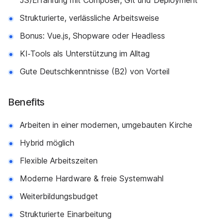
JS)Erfahrung mit Composer, Git und Deployment
Strukturierte, verlässliche Arbeitsweise
Bonus: Vue.js, Shopware oder Headless
KI‑Tools als Unterstützung im Alltag
Gute Deutschkenntnisse (B2) von Vorteil
Benefits
Arbeiten in einer modernen, umgebauten Kirche
Hybrid möglich
Flexible Arbeitszeiten
Moderne Hardware & freie Systemwahl
Weiterbildungsbudget
Strukturierte Einarbeitung