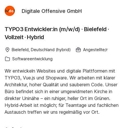
Digitale Offensive GmbH
TYPO3 Entwickler:in (m/w/d) · Bielefeld ·
Vollzeit · Hybrid
Bielefeld, Deutschland (hybrid)
Angestellte/r
Softwareentwicklung
Wir entwickeln Websites und digitale Plattformen mit
TYPO3, Vue.js und Shopware. Wir arbeiten mit klarer
Architektur, hoher Qualität und sauberem Code. Unser
Büro befindet sich in einer umgewidmeten Kirche in
direkter Uninähe – ein ruhiger, heller Ort im Grünen.
Hybrid‑Arbeit ist möglich; für Teamtage und fachlichen
Austausch treffen wir uns regelmäßig vor Ort.