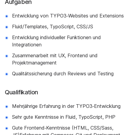
Aufgaben
Entwicklung von TYPO3‑Websites und Extensions
Fluid/Templates, TypoScript, CSS/JS
Entwicklung individueller Funktionen und
Integrationen
Zusammenarbeit mit UX, Frontend und
Projektmanagement
Qualitätssicherung durch Reviews und Testing
Qualifikation
Mehrjährige Erfahrung in der TYPO3‑Entwicklung
Sehr gute Kenntnisse in Fluid, TypoScript, PHP
Gute Frontend‑Kenntnisse (HTML, CSS/Sass,