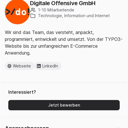
Digitale Offensive GmbH
1-10 Mitarbeitende
Technologie, Information und Internet
Wir sind das Team, das versteht, anpackt,
programmiert, entwickelt und umsetzt. Von der TYPO3-
Website bis zur umfangreichen E-Commerce
Anwendung.
Webseite
LinkedIn
Interessiert?
Jetzt bewerben