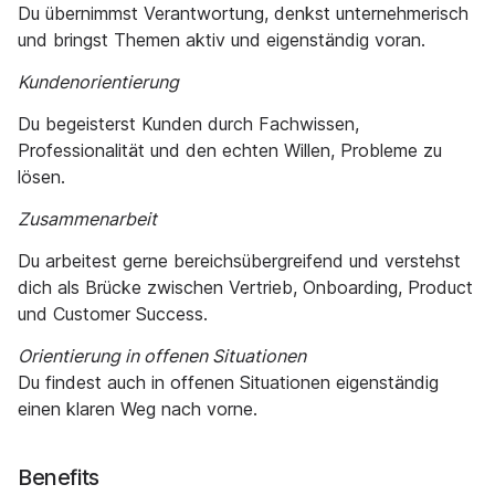
Du übernimmst Verantwortung, denkst unternehmerisch
und bringst Themen aktiv und eigenständig voran.
Kundenorientierung
Du begeisterst Kunden durch Fachwissen,
Professionalität und den echten Willen, Probleme zu
lösen.
Zusammenarbeit
Du arbeitest gerne bereichsübergreifend und verstehst
dich als Brücke zwischen Vertrieb, Onboarding, Product
und Customer Success.
Orientierung in offenen Situationen
Du findest auch in offenen Situationen eigenständig
einen klaren Weg nach vorne.
Benefits