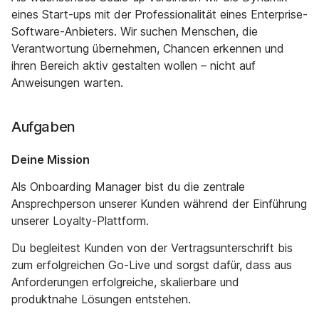
eines Start-ups mit der Professionalität eines Enterprise-
Software-Anbieters. Wir suchen Menschen, die
Verantwortung übernehmen, Chancen erkennen und
ihren Bereich aktiv gestalten wollen – nicht auf
Anweisungen warten.
Aufgaben
Deine Mission
Als Onboarding Manager bist du die zentrale
Ansprechperson unserer Kunden während der Einführung
unserer Loyalty-Plattform.
Du begleitest Kunden von der Vertragsunterschrift bis
zum erfolgreichen Go-Live und sorgst dafür, dass aus
Anforderungen erfolgreiche, skalierbare und
produktnahe Lösungen entstehen.