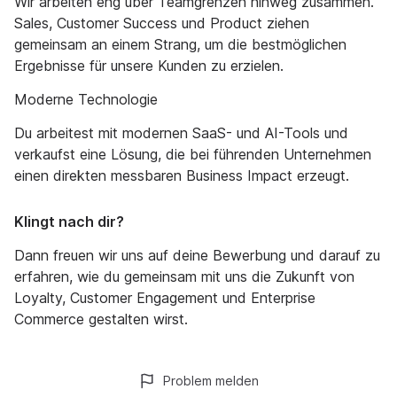
Wir arbeiten eng über Teamgrenzen hinweg zusammen.
Sales, Customer Success und Product ziehen
gemeinsam an einem Strang, um die bestmöglichen
Ergebnisse für unsere Kunden zu erzielen.
Moderne Technologie
Du arbeitest mit modernen SaaS- und AI-Tools und
verkaufst eine Lösung, die bei führenden Unternehmen
einen direkten messbaren Business Impact erzeugt.
Klingt nach dir?
Dann freuen wir uns auf deine Bewerbung und darauf zu
erfahren, wie du gemeinsam mit uns die Zukunft von
Loyalty, Customer Engagement und Enterprise
Commerce gestalten wirst.
Problem melden