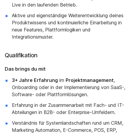
Live in den laufenden Betrieb.
Aktive und eigenständige Weiterentwicklung deines
Produktwissens und kontinuierliche Einarbeitung in
neue Features, Plattformlogiken und
Integrationsmuster.
Qualifikation
Das brings du mit
3+ Jahre Erfahrung
im
Projektmanagement
,
Onboarding oder in der Implementierung von SaaS-,
Software- oder Plattformlösungen.
Erfahrung in der Zusammenarbeit mit Fach- und IT-
Abteilungen in B2B- oder Enterprise-Umfeldern.
Verständnis für Systemlandschaften rund um CRM,
Marketing Automation, E-Commerce, POS, ERP,