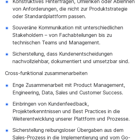
Konstruktives Hinterfragen, Umlenken oder Ablehnen
von Anforderungen, die nicht zur Produktstrategie
oder Standardplattform passen.
Souveräne Kommunikation mit unterschiedlichen
Stakeholdern – von Fachabteilungen bis zu
technischen Teams und Management.
Sicherstellung, dass Kundenentscheidungen
nachvollziehbar, dokumentiert und umsetzbar sind.
Cross-funktional zusammenarbeiten
Enge Zusammenarbeit mit Product Management,
Engineering, Data, Sales und Customer Success.
Einbringen von Kundenfeedback,
Projekterkenntnissen und Best Practices in die
Weiterentwicklung unserer Plattform und Prozesse.
Sicherstellung reibungsloser Übergaben aus dem
Sales-Prozess in die Implementierung und vom Go-