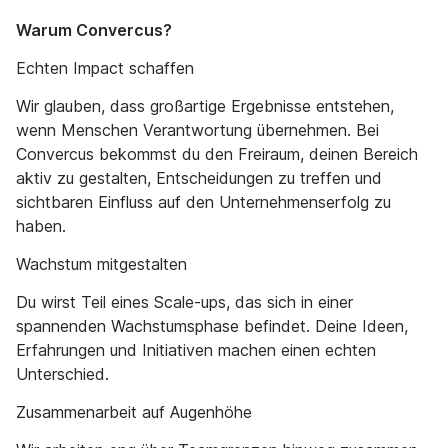
Warum Convercus?
Echten Impact schaffen
Wir glauben, dass großartige Ergebnisse entstehen,
wenn Menschen Verantwortung übernehmen. Bei
Convercus bekommst du den Freiraum, deinen Bereich
aktiv zu gestalten, Entscheidungen zu treffen und
sichtbaren Einfluss auf den Unternehmenserfolg zu
haben.
Wachstum mitgestalten
Du wirst Teil eines Scale-ups, das sich in einer
spannenden Wachstumsphase befindet. Deine Ideen,
Erfahrungen und Initiativen machen einen echten
Unterschied.
Zusammenarbeit auf Augenhöhe