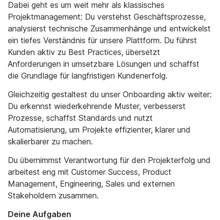
Dabei geht es um weit mehr als klassisches
Projektmanagement: Du verstehst Geschäftsprozesse,
analysierst technische Zusammenhänge und entwickelst
ein tiefes Verständnis für unsere Plattform. Du führst
Kunden aktiv zu Best Practices, übersetzt
Anforderungen in umsetzbare Lösungen und schaffst
die Grundlage für langfristigen Kundenerfolg.
Gleichzeitig gestaltest du unser Onboarding aktiv weiter:
Du erkennst wiederkehrende Muster, verbesserst
Prozesse, schaffst Standards und nutzt
Automatisierung, um Projekte effizienter, klarer und
skalierbarer zu machen.
Du übernimmst Verantwortung für den Projekterfolg und
arbeitest eng mit Customer Success, Product
Management, Engineering, Sales und externen
Stakeholdern zusammen.
Deine Aufgaben