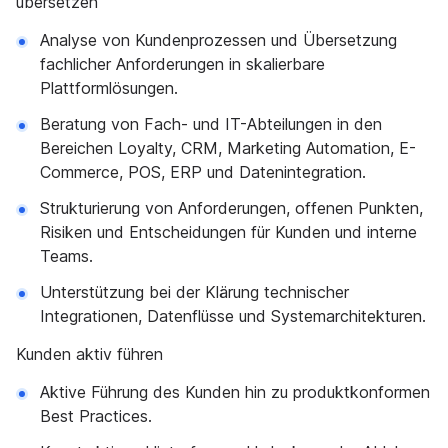
übersetzen
Analyse von Kundenprozessen und Übersetzung
fachlicher Anforderungen in skalierbare
Plattformlösungen.
Beratung von Fach- und IT-Abteilungen in den
Bereichen Loyalty, CRM, Marketing Automation, E-
Commerce, POS, ERP und Datenintegration.
Strukturierung von Anforderungen, offenen Punkten,
Risiken und Entscheidungen für Kunden und interne
Teams.
Unterstützung bei der Klärung technischer
Integrationen, Datenflüsse und Systemarchitekturen.
Kunden aktiv führen
Aktive Führung des Kunden hin zu produktkonformen
Best Practices.