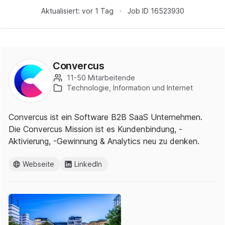
Aktualisiert:
vor 1 Tag
Job ID
16523930
Convercus
11-50 Mitarbeitende
Technologie, Information und Internet
Convercus ist ein Software B2B SaaS Unternehmen.
Die Convercus Mission ist es Kundenbindung, -
Aktivierung, -Gewinnung & Analytics neu zu denken.
Webseite
LinkedIn