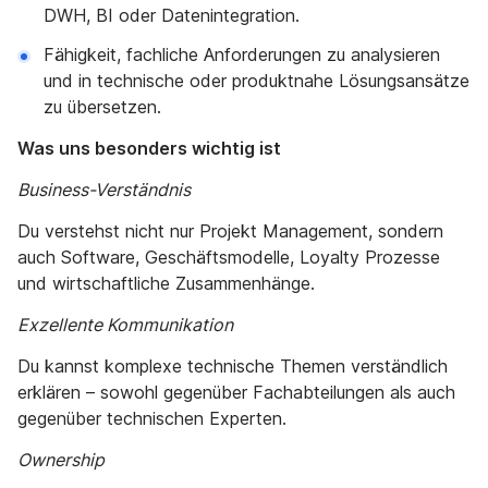
DWH, BI oder Datenintegration.
Fähigkeit, fachliche Anforderungen zu analysieren
und in technische oder produktnahe Lösungsansätze
zu übersetzen.
Was uns besonders wichtig ist
Business-Verständnis
Du verstehst nicht nur Projekt Management, sondern
auch Software, Geschäftsmodelle, Loyalty Prozesse
und wirtschaftliche Zusammenhänge.
Exzellente Kommunikation
Du kannst komplexe technische Themen verständlich
erklären – sowohl gegenüber Fachabteilungen als auch
gegenüber technischen Experten.
Ownership