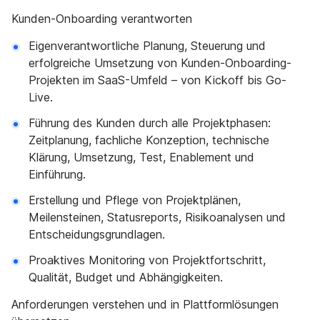
Kunden-Onboarding verantworten
Eigenverantwortliche Planung, Steuerung und
erfolgreiche Umsetzung von Kunden-Onboarding-
Projekten im SaaS-Umfeld – von Kickoff bis Go-
Live.
Führung des Kunden durch alle Projektphasen:
Zeitplanung, fachliche Konzeption, technische
Klärung, Umsetzung, Test, Enablement und
Einführung.
Erstellung und Pflege von Projektplänen,
Meilensteinen, Statusreports, Risikoanalysen und
Entscheidungsgrundlagen.
Proaktives Monitoring von Projektfortschritt,
Qualität, Budget und Abhängigkeiten.
Anforderungen verstehen und in Plattformlösungen