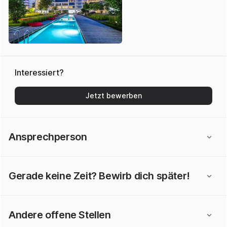
Interessiert?
Jetzt bewerben
Ansprechperson
Gerade keine Zeit? Bewirb dich später!
Andere offene Stellen