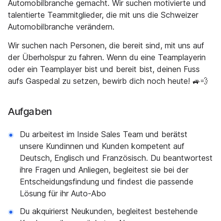
Automobilbranche gemacht. Wir suchen motivierte und
talentierte Teammitglieder, die mit uns die Schweizer
Automobilbranche verändern.
Wir suchen nach Personen, die bereit sind, mit uns auf
der Überholspur zu fahren. Wenn du eine Teamplayerin
oder ein Teamplayer bist und bereit bist, deinen Fuss
aufs Gaspedal zu setzen, bewirb dich noch heute! 🚙💨
Aufgaben
Du arbeitest im Inside Sales Team und berätst
unsere Kundinnen und Kunden kompetent auf
Deutsch, Englisch und Französisch. Du beantwortest
ihre Fragen und Anliegen, begleitest sie bei der
Entscheidungsfindung und findest die passende
Lösung für ihr Auto-Abo
Du akquirierst Neukunden, begleitest bestehende