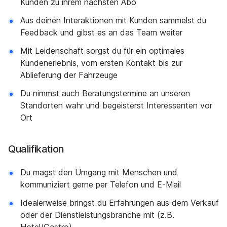
Kunden zu ihrem nächsten Abo
Aus deinen Interaktionen mit Kunden sammelst du
Feedback und gibst es an das Team weiter
Mit Leidenschaft sorgst du für ein optimales
Kundenerlebnis, vom ersten Kontakt bis zur
Ablieferung der Fahrzeuge
Du nimmst auch Beratungstermine an unseren
Standorten wahr und begeisterst Interessenten vor
Ort
Qualifikation
Du magst den Umgang mit Menschen und
kommuniziert gerne per Telefon und E-Mail
Idealerweise bringst du Erfahrungen aus dem Verkauf
oder der Dienstleistungsbranche mit (z.B.