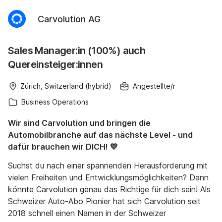
Carvolution AG
Sales Manager:in (100%) auch
Quereinsteiger:innen
Zürich, Switzerland (hybrid)
Angestellte/r
Business Operations
Wir sind Carvolution und bringen die
Automobilbranche auf das nächste Level - und
dafür brauchen wir DICH! 💙
Suchst du nach einer spannenden Herausforderung mit
vielen Freiheiten und Entwicklungsmöglichkeiten? Dann
könnte Carvolution genau das Richtige für dich sein! Als
Schweizer Auto-Abo Pionier hat sich Carvolution seit
2018 schnell einen Namen in der Schweizer