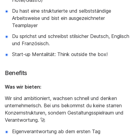
Hotel/Gastro)
Du hast eine strukturierte und selbstständige
Arbeitsweise und bist ein ausgezeichneter
Teamplayer
Du sprichst und schreibst stilsicher Deutsch, Englisch
und Französisch.
Start-up Mentalität: Think outside the box!
Benefits
Was wir bieten:
Wir sind ambitioniert, wachsen schnell und denken
unternehmerisch. Bei uns bekommst du keine starren
Konzernstrukturen, sondern Gestaltungsspielraum und
Verantwortung. 🚀
Eigenverantwortung ab dem ersten Tag