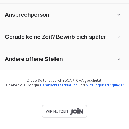
Ansprechperson
Gerade keine Zeit? Bewirb dich später!
Andere offene Stellen
Diese Seite ist durch reCAPTCHA geschützt.
Es gelten die Google
Datenschutzerklärung
und
Nutzungsbedingungen
.
WIR NUTZEN