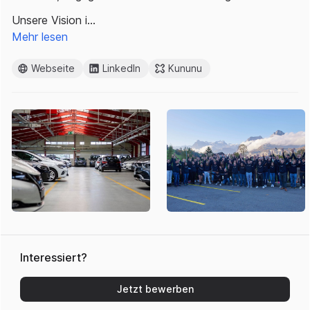
Unsere Vision i…
Mehr lesen
Webseite
LinkedIn
Kununu
Interessiert?
Jetzt bewerben