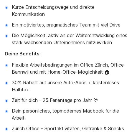
Kurze Entscheidungswege und direkte
Kommunikation
Ein motiviertes, pragmatisches Team mit viel Drive
Die Möglichkeit, aktiv an der Weiterentwicklung eines
stark wachsenden Unternehmens mitzuwirken
Deine Benefits:
Flexible Arbeitsbedingungen im Office Zürich, Office
Bannwil und mit Home-Office-Möglichkeit 🏠
30% Rabatt auf unsere Auto-Abos + kostenloses
Halbtax
Zeit für dich - 25 Ferientage pro Jahr 🌴
Dein persönliches, topmodernes Macbook für die
Arbeit
Zürich Office - Sportaktivitäten, Getränke & Snacks