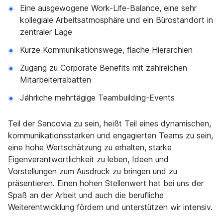
Eine ausgewogene Work-Life-Balance, eine sehr
kollegiale Arbeitsatmosphäre und ein Bürostandort in
zentraler Lage
Kurze Kommunikationswege, flache Hierarchien
Zugang zu Corporate Benefits mit zahlreichen
Mitarbeiterrabatten
Jährliche mehrtägige Teambuilding-Events
Teil der Sancovia zu sein, heißt Teil eines dynamischen,
kommunikationsstarken und engagierten Teams zu sein,
eine hohe Wertschätzung zu erhalten, starke
Eigenverantwortlichkeit zu leben, Ideen und
Vorstellungen zum Ausdruck zu bringen und zu
präsentieren. Einen hohen Stellenwert hat bei uns der
Spaß an der Arbeit und auch die berufliche
Weiterentwicklung fördern und unterstützen wir intensiv.