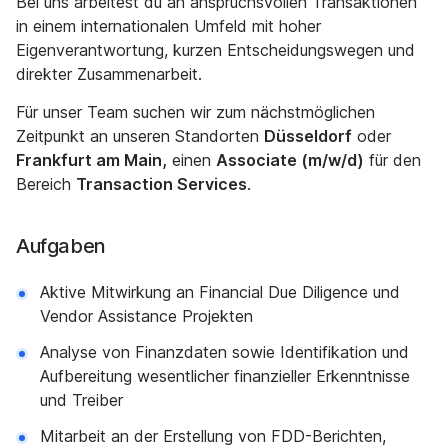
Bei uns arbeitest du an anspruchsvollen Transaktionen
in einem internationalen Umfeld mit hoher
Eigenverantwortung, kurzen Entscheidungswegen und
direkter Zusammenarbeit.
Für unser Team suchen wir zum nächstmöglichen
Zeitpunkt an unseren Standorten
Düsseldorf
oder
Frankfurt am Main,
einen
Associate (m/w/d)
für den
Bereich
Transaction Services
.
Aufgaben
Aktive Mitwirkung an Financial Due Diligence und
Vendor Assistance Projekten
Analyse von Finanzdaten sowie Identifikation und
Aufbereitung wesentlicher finanzieller Erkenntnisse
und Treiber
Mitarbeit an der Erstellung von FDD-Berichten,