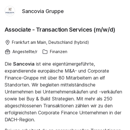
Sancovia Gruppe
Associate - Transaction Services (m/w/d)
Frankfurt am Main, Deutschland (hybrid)
Angestellte/r
Finanzen
Die
Sancovia
ist eine eigentümergeführte,
expandierende europäische M&A- und Corporate
Finance-Gruppe mit über 80 Mitarbeitern an elf
Standorten. Wir begleiten mittelständische
Unternehmen bei Unternehmenskäufen und -verkäufen
sowie bei Buy & Build Strategien. Mit mehr als 250
abgeschlossenen Transaktionen zählen wir zu den
erfolgreichsten Corporate Finance Unternehmen in der
DACH-Region.