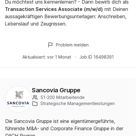
Du möchtest uns kennenlernen? - Dann bewirb dich als
Transaction Services Associate (m/w/d)
mit Deinen
aussagekräftigen Bewerbungsunterlagen: Anschreiben,
Lebenslauf und Zeugnissen.
Problem melden
Aktualisiert:
vor 1 Monat
Job ID
16498391
Sancovia Gruppe
51-200 Mitarbeitende
Strategische Managementleistungen
Die Sancovia Gruppe ist eine eigentümergeführte,
führende M&A- und Corporate Finance Gruppe in der
DACH Region.