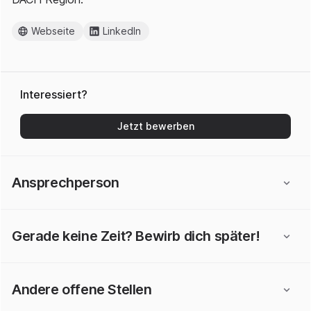
Webseite
LinkedIn
Interessiert?
Jetzt bewerben
Ansprechperson
Gerade keine Zeit? Bewirb dich später!
Andere offene Stellen