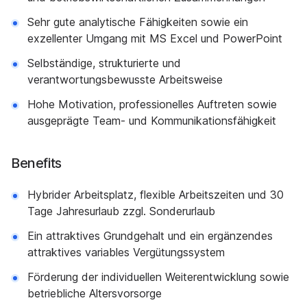
Sehr gute analytische Fähigkeiten sowie ein
exzellenter Umgang mit MS Excel und PowerPoint
Selbständige, strukturierte und
verantwortungsbewusste Arbeitsweise
Hohe Motivation, professionelles Auftreten sowie
ausgeprägte Team- und Kommunikationsfähigkeit
Benefits
Hybrider Arbeitsplatz, flexible Arbeitszeiten und 30
Tage Jahresurlaub zzgl. Sonderurlaub
Ein attraktives Grundgehalt und ein ergänzendes
attraktives variables Vergütungssystem
Förderung der individuellen Weiterentwicklung sowie
betriebliche Altersvorsorge