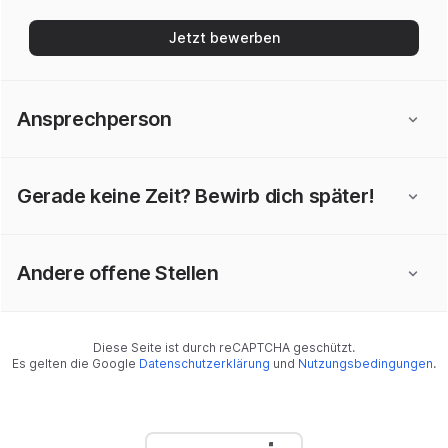
Jetzt bewerben
Ansprechperson
Gerade keine Zeit? Bewirb dich später!
Andere offene Stellen
Diese Seite ist durch reCAPTCHA geschützt.
Es gelten die Google
Datenschutzerklärung
und
Nutzungsbedingungen
.