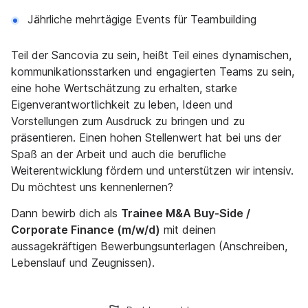
Jährliche mehrtägige Events für Teambuilding
Teil der Sancovia zu sein, heißt Teil eines dynamischen,
kommunikationsstarken und engagierten Teams zu sein,
eine hohe Wertschätzung zu erhalten, starke
Eigenverantwortlichkeit zu leben, Ideen und
Vorstellungen zum Ausdruck zu bringen und zu
präsentieren. Einen hohen Stellenwert hat bei uns der
Spaß an der Arbeit und auch die berufliche
Weiterentwicklung fördern und unterstützen wir intensiv.
Du möchtest uns kennenlernen?
Dann bewirb dich als
Trainee M&A Buy-Side /
Corporate Finance (m/w/d)
mit deinen
aussagekräftigen Bewerbungsunterlagen (Anschreiben,
Lebenslauf und Zeugnissen).