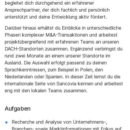
begleitet dich durchgehend ein erfahrener
Ansprechpartner, der dich fachlich und persönlich
unterstützt und deine Entwicklung aktiv fördert.
Darüber hinaus erhältst du Einblicke in unterschiedliche
Phasen komplexer M&A-Transaktionen und arbeitest
projektübergreifend mit erfahrenen Teams an unseren
DACH-Standorten zusammen. Ergänzend verbringst du
rund zwei Monate an einem unserer Standorte im
Ausland. Die Auswahl erfolgt passend zu deinen
Sprachkenntnissen, zum Beispiel in Polen, den
Niederlanden oder Spanien. In dieser Zeit lernst du die
internationale Seite von Sancovia kennen und arbeitest
eng mit den lokalen Teams zusammen.
Aufgaben
Recherche und Analyse von Unternehmens-,
Branchen- sowie Marktinformationen mit Fokus auf