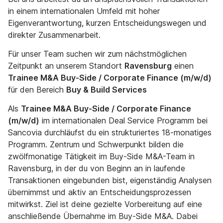
in einem internationalen Umfeld mit hoher
Eigenverantwortung, kurzen Entscheidungswegen und
direkter Zusammenarbeit.
Für unser Team suchen wir zum nächstmöglichen
Zeitpunkt an unserem Standort
Ravensburg
einen
Trainee M&A Buy-Side / Corporate Finance (m/w/d)
für den Bereich
Buy & Build Services
Als
Trainee M&A Buy-Side / Corporate Finance
(m/w/d)
im internationalen Deal Service Programm bei
Sancovia durchläufst du ein strukturiertes 18-monatiges
Programm. Zentrum und Schwerpunkt bilden die
zwölfmonatige Tätigkeit im Buy-Side M&A-Team in
Ravensburg, in der du von Beginn an in laufende
Transaktionen eingebunden bist, eigenständig Analysen
übernimmst und aktiv an Entscheidungsprozessen
mitwirkst. Ziel ist deine gezielte Vorbereitung auf eine
anschließende Übernahme im Buy-Side M&A. Dabei