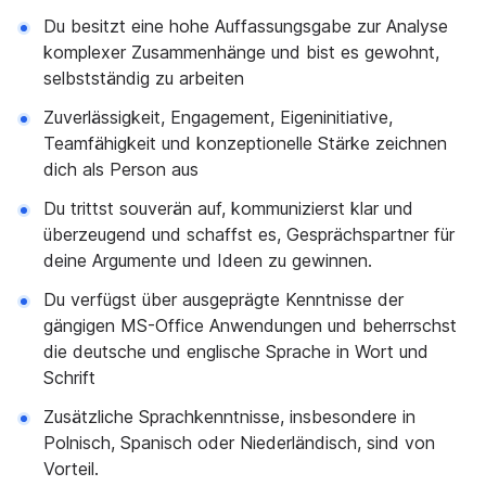
Du besitzt eine hohe Auffassungsgabe zur Analyse
komplexer Zusammenhänge und bist es gewohnt,
selbstständig zu arbeiten
Zuverlässigkeit, Engagement, Eigeninitiative,
Teamfähigkeit und konzeptionelle Stärke zeichnen
dich als Person aus
Du trittst souverän auf, kommunizierst klar und
überzeugend und schaffst es, Gesprächspartner für
deine Argumente und Ideen zu gewinnen.
Du verfügst über ausgeprägte Kenntnisse der
gängigen MS-Office Anwendungen und beherrschst
die deutsche und englische Sprache in Wort und
Schrift
Zusätzliche Sprachkenntnisse, insbesondere in
Polnisch, Spanisch oder Niederländisch, sind von
Vorteil.