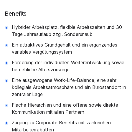
Benefits
Hybrider Arbeitsplatz, flexible Arbeitszeiten und 30
Tage Jahresurlaub zzgl. Sonderurlaub
Ein attraktives Grundgehalt und ein ergänzendes
variables Vergütungssystem
Förderung der individuellen Weiterentwicklung sowie
betriebliche Altersvorsorge
Eine ausgewogene Work-Life-Balance, eine sehr
kollegiale Arbeitsatmosphäre und ein Bürostandort in
zentraler Lage
Flache Hierarchien und eine offene sowie direkte
Kommunikation mit allen Partnern
Zugang zu Corporate Benefits mit zahlreichen
Mitarbeiterrabatten