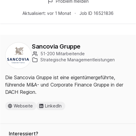
Problem melden
Aktualisiert:
vor 1 Monat
Job ID
16521836
Sancovia Gruppe
51-200 Mitarbeitende
Strategische Managementleistungen
Die Sancovia Gruppe ist eine eigentümergeführte,
führende M&A- und Corporate Finance Gruppe in der
DACH Region.
Webseite
LinkedIn
Interessiert?