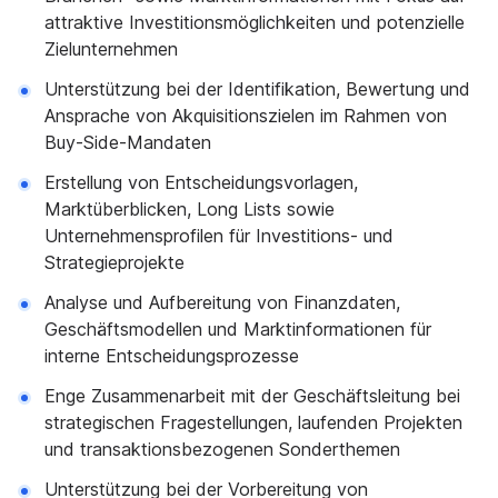
attraktive Investitionsmöglichkeiten und potenzielle
Zielunternehmen
Unterstützung bei der Identifikation, Bewertung und
Ansprache von Akquisitionszielen im Rahmen von
Buy-Side-Mandaten
Erstellung von Entscheidungsvorlagen,
Marktüberblicken, Long Lists sowie
Unternehmensprofilen für Investitions- und
Strategieprojekte
Analyse und Aufbereitung von Finanzdaten,
Geschäftsmodellen und Marktinformationen für
interne Entscheidungsprozesse
Enge Zusammenarbeit mit der Geschäftsleitung bei
strategischen Fragestellungen, laufenden Projekten
und transaktionsbezogenen Sonderthemen
Unterstützung bei der Vorbereitung von