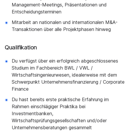
Management-Meetings, Präsentationen und
Entscheidungsterminen
Mitarbeit an nationalen und internationalen M&A-
Transaktionen über alle Projektphasen hinweg
Qualifikation
Du verfügst über ein erfolgreich abgeschlossenes
Studium im Fachbereich BWL / VWL /
Wirtschaftsingenieurwesen, idealerweise mit dem
Schwerpunkt Unternehmensfinanzierung / Corporate
Finance
Du hast bereits erste praktische Erfahrung im
Rahmen einschlägiger Praktika bei
Investmentbanken,
Wirtschaftsprüfungsgesellschaften und/oder
Unternehmensberatungen gesammelt