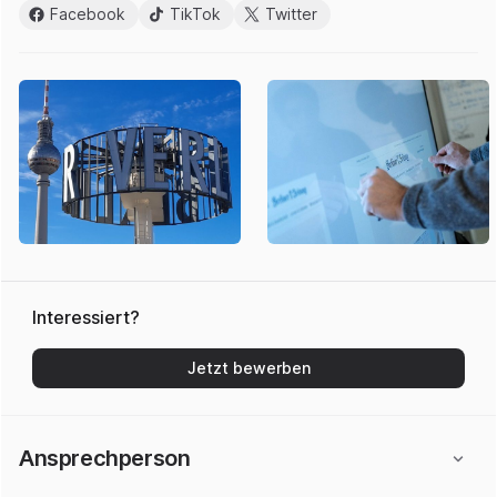
Facebook
TikTok
Twitter
Interessiert?
Jetzt bewerben
Ansprechperson