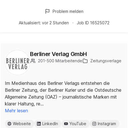
Problem melden
Aktualisiert:
vor 2 Stunden
Job ID
16525072
Berliner Verlag GmbH
201-500 Mitarbeitende
Zeitungsverlage
Im Medienhaus des Berliner Verlags entstehen die
Berliner Zeitung, der Berliner Kurier und die Ostdeutsche
Allgemeine Zeitung (OAZ) – journalistische Marken mit
klarer Haltung, re…
Mehr lesen
Webseite
LinkedIn
YouTube
Instagram