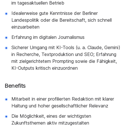
im tagesaktuellen Betrieb
Idealerweise gute Kenntnisse der Berliner
Landespolitik oder die Bereitschaft, sich schnell
einzuarbeiten
Erfahrung im digitalen Journalismus
Sicherer Umgang mit KI-Tools (u. a. Claude, Gemini)
in Recherche, Textproduktion und SEO; Erfahrung
mit zielgerichtetem Prompting sowie die Fähigkeit,
KI-Outputs kritisch einzuordnen
Benefits
Mitarbeit in einer profilierten Redaktion mit klarer
Haltung und hoher gesellschaftlicher Relevanz
Die Möglichkeit, eines der wichtigsten
Zukunftsthemen aktiv mitzugestalten