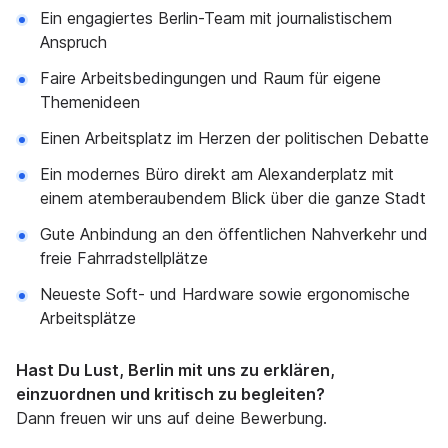
Ein engagiertes Berlin-Team mit journalistischem
Anspruch
Faire Arbeitsbedingungen und Raum für eigene
Themenideen
Einen Arbeitsplatz im Herzen der politischen Debatte
Ein modernes Büro direkt am Alexanderplatz mit
einem atemberaubendem Blick über die ganze Stadt
Gute Anbindung an den öffentlichen Nahverkehr und
freie Fahrradstellplätze
Neueste Soft- und Hardware sowie ergonomische
Arbeitsplätze
Hast Du Lust, Berlin mit uns zu erklären,
einzuordnen und kritisch zu begleiten?
Dann freuen wir uns auf deine Bewerbung.