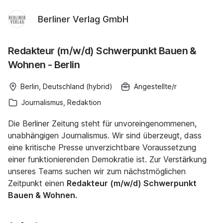
Berliner Verlag GmbH
Redakteur (m/w/d) Schwerpunkt Bauen &
Wohnen - Berlin
Berlin, Deutschland (hybrid)
Angestellte/r
Journalismus, Redaktion
Die Berliner Zeitung steht für unvoreingenommenen,
unabhängigen Journalismus. Wir sind überzeugt, dass
eine kritische Presse unverzichtbare Voraussetzung
einer funktionierenden Demokratie ist. Zur Verstärkung
unseres Teams suchen wir zum nächstmöglichen
Zeitpunkt einen
Redakteur (m/w/d) Schwerpunkt
Bauen & Wohnen.