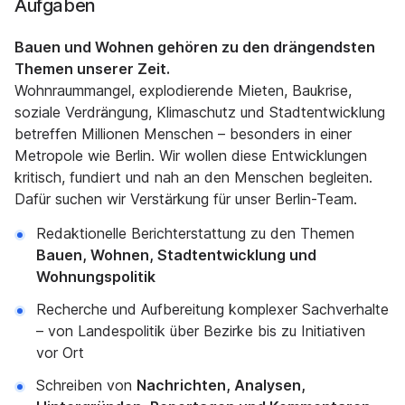
Aufgaben
Bauen und Wohnen gehören zu den drängendsten
Themen unserer Zeit.
Wohnraummangel, explodierende Mieten, Baukrise,
soziale Verdrängung, Klimaschutz und Stadtentwicklung
betreffen Millionen Menschen – besonders in einer
Metropole wie Berlin. Wir wollen diese Entwicklungen
kritisch, fundiert und nah an den Menschen begleiten.
Dafür suchen wir Verstärkung für unser Berlin-Team.
Redaktionelle Berichterstattung zu den Themen
Bauen, Wohnen, Stadtentwicklung und
Wohnungspolitik
Recherche und Aufbereitung komplexer Sachverhalte
– von Landespolitik über Bezirke bis zu Initiativen
vor Ort
Schreiben von
Nachrichten, Analysen,