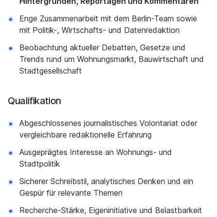
Hintergründen, Reportagen und Kommentaren
Enge Zusammenarbeit mit dem Berlin-Team sowie
mit Politik-, Wirtschafts- und Datenredaktion
Beobachtung aktueller Debatten, Gesetze und
Trends rund um Wohnungsmarkt, Bauwirtschaft und
Stadtgesellschaft
Qualifikation
Abgeschlossenes journalistisches Volontariat oder
vergleichbare redaktionelle Erfahrung
Ausgeprägtes Interesse an Wohnungs- und
Stadtpolitik
Sicherer Schreibstil, analytisches Denken und ein
Gespür für relevante Themen
Recherche-Stärke, Eigeninitiative und Belastbarkeit