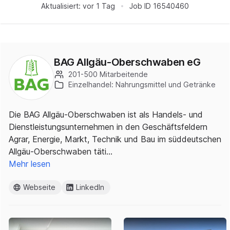
Aktualisiert:
vor 1 Tag
Job ID
16540460
BAG Allgäu-Oberschwaben eG
201-500 Mitarbeitende
Einzelhandel: Nahrungsmittel und Getränke
Die BAG Allgäu-Oberschwaben ist als Handels- und
Dienstleistungsunternehmen in den Geschäftsfeldern
Agrar, Energie, Markt, Technik und Bau im süddeutschen
Allgäu-Oberschwaben täti…
Mehr lesen
Webseite
LinkedIn