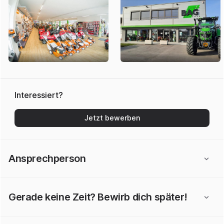
Interessiert?
Jetzt bewerben
Ansprechperson
Gerade keine Zeit? Bewirb dich später!