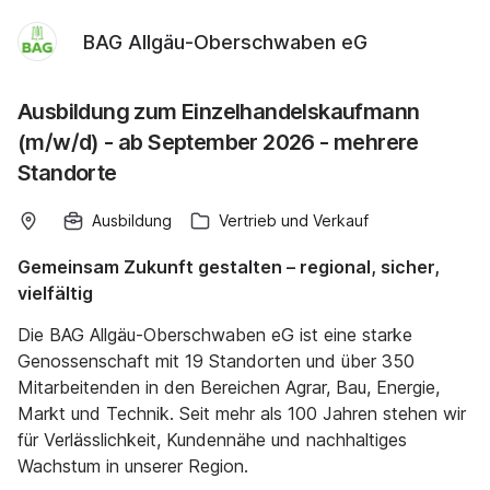
BAG Allgäu-Oberschwaben eG
Ausbildung zum Einzelhandelskaufmann
(m/w/d) - ab September 2026 - mehrere
Standorte
Ausbildung
Vertrieb und Verkauf
Gemeinsam Zukunft gestalten – regional, sicher,
vielfältig
Die BAG Allgäu-Oberschwaben eG ist eine starke
Genossenschaft mit 19 Standorten und über 350
Mitarbeitenden in den Bereichen Agrar, Bau, Energie,
Markt und Technik. Seit mehr als 100 Jahren stehen wir
für Verlässlichkeit, Kundennähe und nachhaltiges
Wachstum in unserer Region.