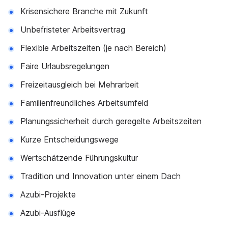
Krisensichere Branche mit Zukunft
Unbefristeter Arbeitsvertrag
Flexible Arbeitszeiten (je nach Bereich)
Faire Urlaubsregelungen
Freizeitausgleich bei Mehrarbeit
Familienfreundliches Arbeitsumfeld
Planungssicherheit durch geregelte Arbeitszeiten
Kurze Entscheidungswege
Wertschätzende Führungskultur
Tradition und Innovation unter einem Dach
Azubi-Projekte
Azubi-Ausflüge