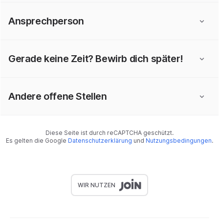
Ansprechperson
Gerade keine Zeit? Bewirb dich später!
Andere offene Stellen
Diese Seite ist durch reCAPTCHA geschützt.
Es gelten die Google
Datenschutzerklärung
und
Nutzungsbedingungen
.
WIR NUTZEN