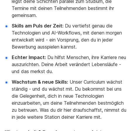
legst deine Schichten parallel zum Studium, die
Termine mit deinen Teilnehmenden bestimmt ihr
gemeinsam.
Skills am Puls der Zeit:
Du vertiefst genau die
Technologien und AI-Workflows, mit denen morgen
entwickelt wird - ein Vorsprung, den du in jeder
Bewerbung ausspielen kannst.
Echter Impact:
Du hilfst Menschen, ihre Karriere neu
auszurichten. Deine Arbeit verändert Lebensläufe -
und das merkst du.
Wachstum & neue Skills:
Unser Curriculum wächst
ständig - und du wächst mit. Du bekommst bei uns
die Gelegenheit, dich in neue Technologien
einzuarbeiten, um deine Teilnehmenden bestmöglich
zu betreuen. Was du dir hier draufschaffst, nimmst du
in jede weitere Station deiner Karriere mit.