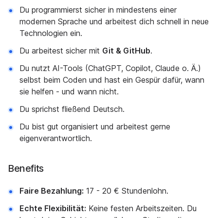
Du programmierst sicher in mindestens einer
modernen Sprache und arbeitest dich schnell in neue
Technologien ein.
Du arbeitest sicher mit
Git & GitHub
.
Du nutzt AI-Tools (ChatGPT, Copilot, Claude o. Ä.)
selbst beim Coden und hast ein Gespür dafür, wann
sie helfen - und wann nicht.
Du sprichst fließend Deutsch.
Du bist gut organisiert und arbeitest gerne
eigenverantwortlich.
Benefits
Faire Bezahlung:
17 - 20 € Stundenlohn.
Echte Flexibilität:
Keine festen Arbeitszeiten. Du