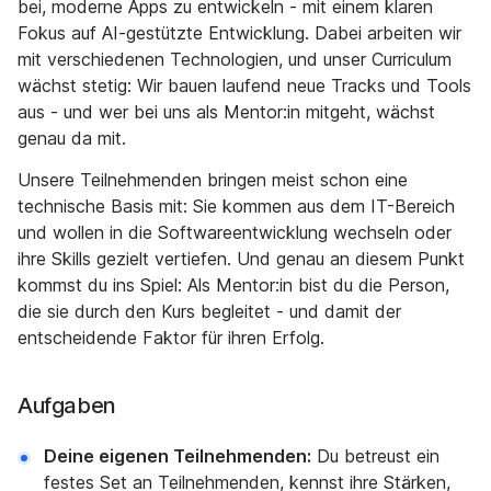
bei, moderne Apps zu entwickeln - mit einem klaren
Fokus auf AI-gestützte Entwicklung. Dabei arbeiten wir
mit verschiedenen Technologien, und unser Curriculum
wächst stetig: Wir bauen laufend neue Tracks und Tools
aus - und wer bei uns als Mentor:in mitgeht, wächst
genau da mit.
Unsere Teilnehmenden bringen meist schon eine
technische Basis mit: Sie kommen aus dem IT-Bereich
und wollen in die Softwareentwicklung wechseln oder
ihre Skills gezielt vertiefen. Und genau an diesem Punkt
kommst du ins Spiel: Als Mentor:in bist du die Person,
die sie durch den Kurs begleitet - und damit der
entscheidende Faktor für ihren Erfolg.
Aufgaben
Deine eigenen Teilnehmenden:
Du betreust ein
festes Set an Teilnehmenden, kennst ihre Stärken,