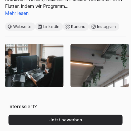
Flutter, indem wir Programm…
Mehr lesen
Webseite
LinkedIn
Kununu
Instagram
Interessiert?
Jetzt bewerben