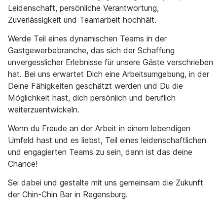
Leidenschaft, persönliche Verantwortung,
Zuverlässigkeit und Teamarbeit hochhält.
Werde Teil eines dynamischen Teams in der
Gastgewerbebranche, das sich der Schaffung
unvergesslicher Erlebnisse für unsere Gäste verschrieben
hat. Bei uns erwartet Dich eine Arbeitsumgebung, in der
Deine Fähigkeiten geschätzt werden und Du die
Möglichkeit hast, dich persönlich und beruflich
weiterzuentwickeln.
Wenn du Freude an der Arbeit in einem lebendigen
Umfeld hast und es liebst, Teil eines leidenschaftlichen
und engagierten Teams zu sein, dann ist das deine
Chance!
Sei dabei und gestalte mit uns gemeinsam die Zukunft
der Chin-Chin Bar in Regensburg.