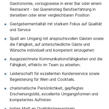
Gastronomie, vorzugsweise in einer Bar oder einem
Restaurant - bei Quereinstieg Berufserfahrung in
derselben oder einer vergleichbaren Position
Gastgebermentalität mit starkem Fokus auf Qualität
und Service
Spaß am Umgang mit anspruchsvollen Gästen sowie
die Fähigkeit, auf unterschiedliche Gäste und
Wünsche individuell und kompetent einzugehen
Ausgezeichnete Kommunikationsfähigkeiten und die
Fähigkeit, effektiv im Team zu arbeiten.
Leidenschaft für exzellenten Kundenservice sowie
Begeisterung für Wein und Cocktails.
charismatische Persönlichkeit, gepflegtes
Erscheinungsbild, excellente Umgangsformen und
kompetentes Auftreten
hohes Maß an Qualitätsbewusstsein,