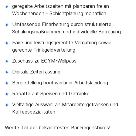
geregelte Arbeitszeiten mit planbaren freien
Wochenenden - Schichtplanung monatlich
Umfassende Einarbeitung durch strukturierte
Schulungsmaßnahmen und individuelle Betreuung
Faire und leistungsgerechte Vergütung sowie
gerechte Trinkgeldverteilung
Zuschuss zu EGYM-Wellpass
Digitale Zeiterfassung
Bereitstellung hochwertiger Arbeitskleidung
Rabatte auf Speisen und Getränke
Vielfältige Auswahl an Mitarbeitergetränken und
Kaffeespezialitäten
Werde Teil der bekanntesten Bar Regensburgs!