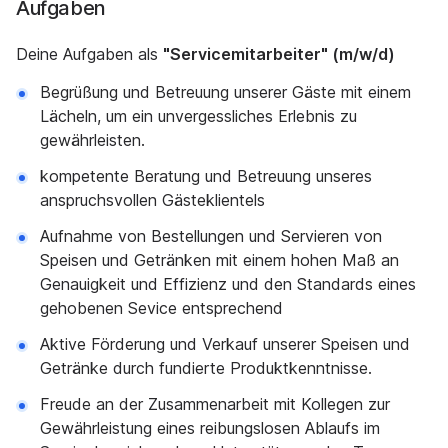
Aufgaben
Deine Aufgaben als
"Servicemitarbeiter" (m/w/d)
Begrüßung und Betreuung unserer Gäste mit einem
Lächeln, um ein unvergessliches Erlebnis zu
gewährleisten.
kompetente Beratung und Betreuung unseres
anspruchsvollen Gästeklientels
Aufnahme von Bestellungen und Servieren von
Speisen und Getränken mit einem hohen Maß an
Genauigkeit und Effizienz und den Standards eines
gehobenen Sevice entsprechend
Aktive Förderung und Verkauf unserer Speisen und
Getränke durch fundierte Produktkenntnisse.
Freude an der Zusammenarbeit mit Kollegen zur
Gewährleistung eines reibungslosen Ablaufs im