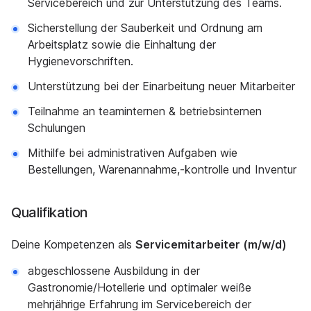
Servicebereich und zur Unterstützung des Teams.
Sicherstellung der Sauberkeit und Ordnung am
Arbeitsplatz sowie die Einhaltung der
Hygienevorschriften.
Unterstützung bei der Einarbeitung neuer Mitarbeiter
Teilnahme an teaminternen & betriebsinternen
Schulungen
Mithilfe bei administrativen Aufgaben wie
Bestellungen, Warenannahme,-kontrolle und Inventur
Qualifikation
Deine Kompetenzen als
Servicemitarbeiter (m/w/d)
abgeschlossene Ausbildung in der
Gastronomie/Hotellerie und optimaler weiße
mehrjährige Erfahrung im Servicebereich der