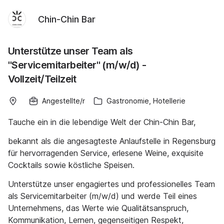
Chin-Chin Bar
Unterstütze unser Team als
"Servicemitarbeiter" (m/w/d) -
Vollzeit/Teilzeit
Angestellte/r
Gastronomie, Hotellerie
Tauche ein in die lebendige Welt der Chin-Chin Bar,
bekannt als die angesagteste Anlaufstelle in Regensburg
für hervorragenden Service, erlesene Weine, exquisite
Cocktails sowie köstliche Speisen.
Unterstütze unser engagiertes und professionelles Team
als Servicemitarbeiter (m/w/d) und werde Teil eines
Unternehmens, das Werte wie Qualitätsanspruch,
Kommunikation, Lernen, gegenseitigen Respekt,