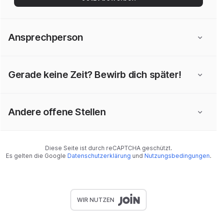
Ansprechperson
Gerade keine Zeit? Bewirb dich später!
Andere offene Stellen
Diese Seite ist durch reCAPTCHA geschützt.
Es gelten die Google
Datenschutzerklärung
und
Nutzungsbedingungen
.
WIR NUTZEN