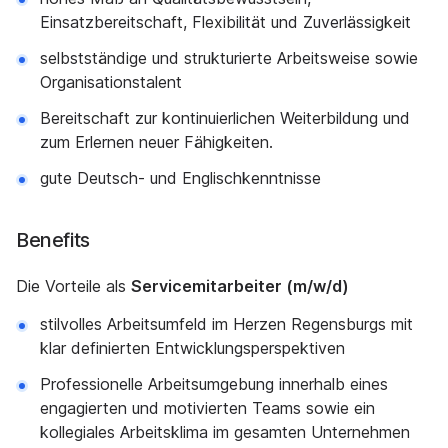
Einsatzbereitschaft, Flexibilität und Zuverlässigkeit
selbstständige und strukturierte Arbeitsweise sowie
Organisationstalent
Bereitschaft zur kontinuierlichen Weiterbildung und
zum Erlernen neuer Fähigkeiten.
gute Deutsch- und Englischkenntnisse
Benefits
Die Vorteile als
Servicemitarbeiter (m/w/d)
stilvolles Arbeitsumfeld im Herzen Regensburgs mit
klar definierten Entwicklungsperspektiven
Professionelle Arbeitsumgebung innerhalb eines
engagierten und motivierten Teams sowie ein
kollegiales Arbeitsklima im gesamten Unternehmen