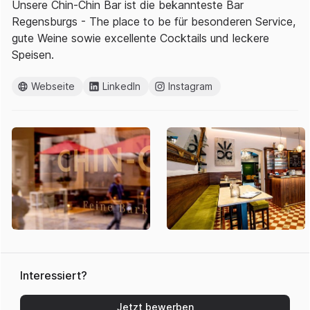
Unsere Chin-Chin Bar ist die bekannteste Bar
Regensburgs - The place to be für besonderen Service,
gute Weine sowie excellente Cocktails und leckere
Speisen.
Webseite
LinkedIn
Instagram
Interessiert?
Jetzt bewerben