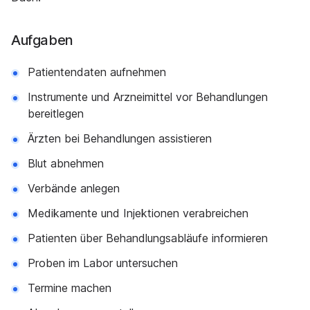
Aufgaben
Patientendaten aufnehmen
Instrumente und Arzneimittel vor Behandlungen
bereitlegen
Ärzten bei Behandlungen assistieren
Blut abnehmen
Verbände anlegen
Medikamente und Injektionen verabreichen
Patienten über Behandlungsabläufe informieren
Proben im Labor untersuchen
Termine machen