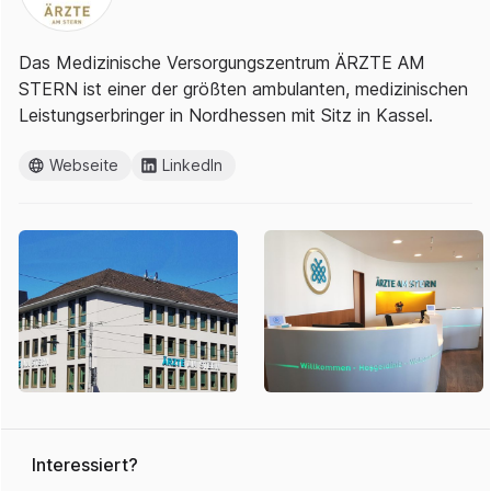
Das Medizinische Versorgungszentrum ÄRZTE AM
STERN ist einer der größten ambulanten, medizinischen
Leistungserbringer in Nordhessen mit Sitz in Kassel.
Webseite
LinkedIn
Interessiert?