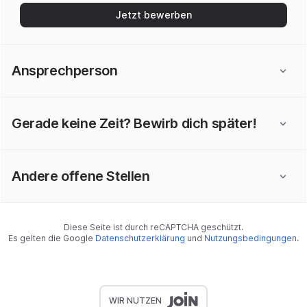
Jetzt bewerben
Ansprechperson
Gerade keine Zeit? Bewirb dich später!
Andere offene Stellen
Diese Seite ist durch reCAPTCHA geschützt.
Es gelten die Google
Datenschutzerklärung
und
Nutzungsbedingungen
.
WIR NUTZEN