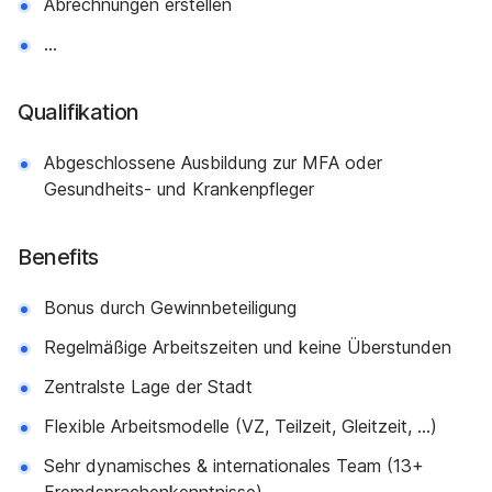
Abrechnungen erstellen
...
Qualifikation
Abgeschlossene Ausbildung zur MFA oder
Gesundheits- und Krankenpfleger
Benefits
Bonus durch Gewinnbeteiligung
Regelmäßige Arbeitszeiten und keine Überstunden
Zentralste Lage der Stadt
Flexible Arbeitsmodelle (VZ, Teilzeit, Gleitzeit, ...)
Sehr dynamisches & internationales Team (13+