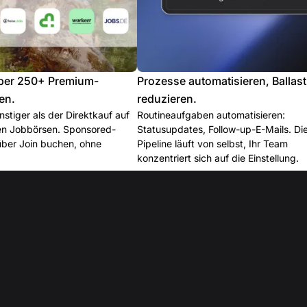
ber 250+ Premium-
Prozesse automatisieren, Ballast
en.
reduzieren.
stiger als der Direktkauf auf
Routineaufgaben automatisieren:
len Jobbörsen. Sponsored-
Statusupdates, Follow-up-E-Mails. Di
über Join buchen, ohne
Pipeline läuft von selbst, Ihr Team
konzentriert sich auf die Einstellung.