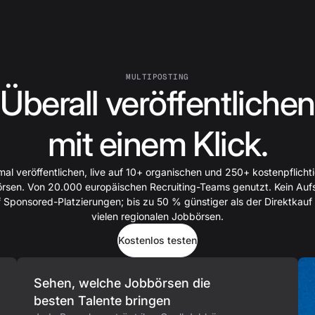
MULTIPOSTING
Überall veröffentlichen
mit einem Klick.
mal veröffentlichen, live auf 10+ organischen und 250+ kostenpflicht
rsen. Von 20.000 europäischen Recruiting-Teams genutzt. Kein Auf
 Sponsored-Platzierungen; bis zu 50 % günstiger als der Direktkauf
vielen regionalen Jobbörsen.
Kostenlos testen
Sehen, welche Jobbörsen die
besten Talente bringen