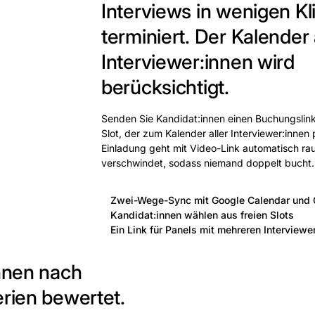
Interviews in wenigen Kl
terminiert.
Der Kalender a
Interviewer:innen wird
berücksichtigt.
Senden Sie Kandidat:innen einen Buchungslink
Slot, der zum Kalender aller Interviewer:innen 
Einladung geht mit Video-Link automatisch rau
verschwindet, sodass niemand doppelt bucht.
Zwei-Wege-Sync mit Google Calendar und 
Kandidat:innen wählen aus freien Slots
Ein Link für Panels mit mehreren Interviewe
innen nach
erien bewertet.