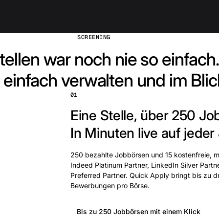
SCREENING
tellen war noch nie so einfach.
 einfach verwalten und im Blic
01
Eine Stelle, über 250 Jo
In Minuten live auf jeder
250 bezahlte Jobbörsen und 15 kostenfreie, mi
Indeed Platinum Partner, LinkedIn Silver Partn
Preferred Partner. Quick Apply bringt bis zu 
Bewerbungen pro Börse.
Bis zu 250 Jobbörsen mit einem Klick