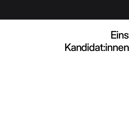
Eins
Kandidat:innen