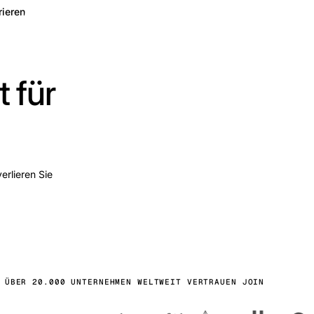
rieren
 für
erlieren Sie
ÜBER 20.000 UNTERNEHMEN WELTWEIT VERTRAUEN JOIN