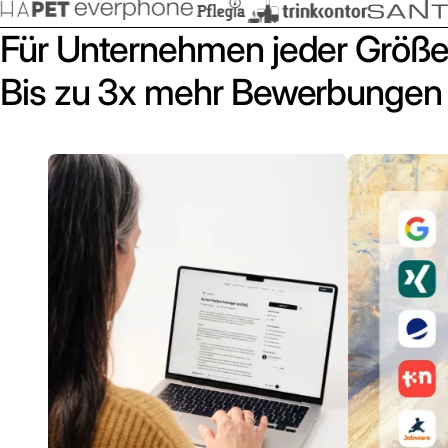
Für Unternehmen jeder Größe
Bis zu 3x mehr Bewerbungen 