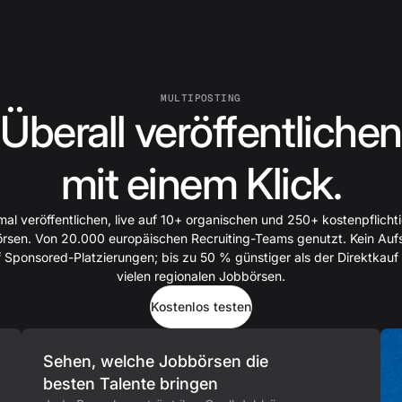
MULTIPOSTING
Überall veröffentlichen
mit einem Klick.
mal veröffentlichen, live auf 10+ organischen und 250+ kostenpflicht
rsen. Von 20.000 europäischen Recruiting-Teams genutzt. Kein Auf
 Sponsored-Platzierungen; bis zu 50 % günstiger als der Direktkauf
vielen regionalen Jobbörsen.
Kostenlos testen
Sehen, welche Jobbörsen die
besten Talente bringen