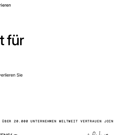
rieren
 für
erlieren Sie
ÜBER 20.000 UNTERNEHMEN WELTWEIT VERTRAUEN JOIN