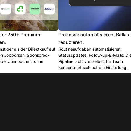
ber 250+ Premium-
Prozesse automatisieren, Ballast
en.
reduzieren.
stiger als der Direktkauf auf
Routineaufgaben automatisieren:
len Jobbörsen. Sponsored-
Statusupdates, Follow-up-E-Mails. Di
über Join buchen, ohne
Pipeline läuft von selbst, Ihr Team
konzentriert sich auf die Einstellung.