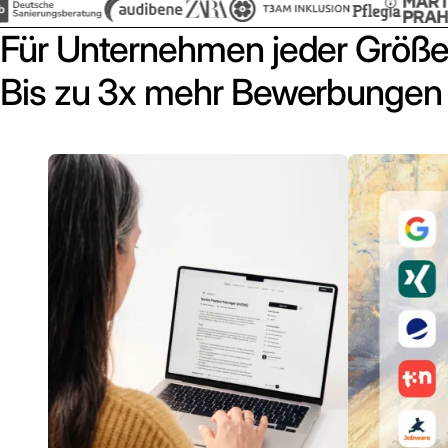
Für Unternehmen jeder Größe
Bis zu 3x mehr Bewerbungen 