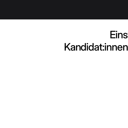
Eins
Kandidat:innen