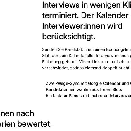
Interviews in wenigen Kl
terminiert.
Der Kalender a
Interviewer:innen wird
berücksichtigt.
Senden Sie Kandidat:innen einen Buchungslink
Slot, der zum Kalender aller Interviewer:innen 
Einladung geht mit Video-Link automatisch rau
verschwindet, sodass niemand doppelt bucht.
Zwei-Wege-Sync mit Google Calendar und 
Kandidat:innen wählen aus freien Slots
Ein Link für Panels mit mehreren Interviewe
innen nach
erien bewertet.