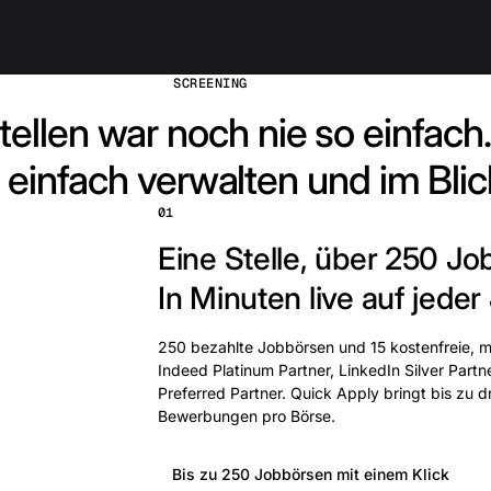
SCREENING
tellen war noch nie so einfach.
 einfach verwalten und im Blic
01
Eine Stelle, über 250 Jo
In Minuten live auf jeder
250 bezahlte Jobbörsen und 15 kostenfreie, mi
Indeed Platinum Partner, LinkedIn Silver Partn
Preferred Partner. Quick Apply bringt bis zu 
Bewerbungen pro Börse.
Bis zu 250 Jobbörsen mit einem Klick