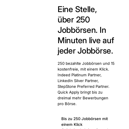
Eine Stelle,
über 250
Jobbörsen.
In
Minuten live auf
jeder Jobbörse.
250 bezahlte Jobbörsen und 15
kostenfreie, mit einem Klick.
Indeed Platinum Partner,
LinkedIn Silver Partner,
StepStone Preferred Partner.
Quick Apply bringt bis zu
dreimal mehr Bewerbungen
pro Börse.
Bis zu 250 Jobbörsen mit
einem Klick