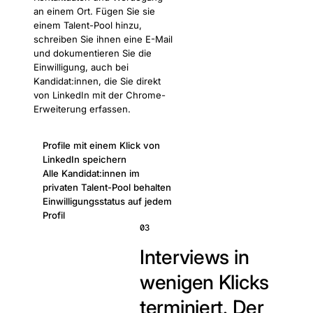
an einem Ort. Fügen Sie sie
einem Talent-Pool hinzu,
schreiben Sie ihnen eine E-Mail
und dokumentieren Sie die
Einwilligung, auch bei
Kandidat:innen, die Sie direkt
von LinkedIn mit der Chrome-
Erweiterung erfassen.
Profile mit einem Klick von
LinkedIn speichern
Alle Kandidat:innen im
privaten Talent-Pool behalten
Einwilligungsstatus auf jedem
Profil
03
Interviews in
wenigen Klicks
terminiert.
Der