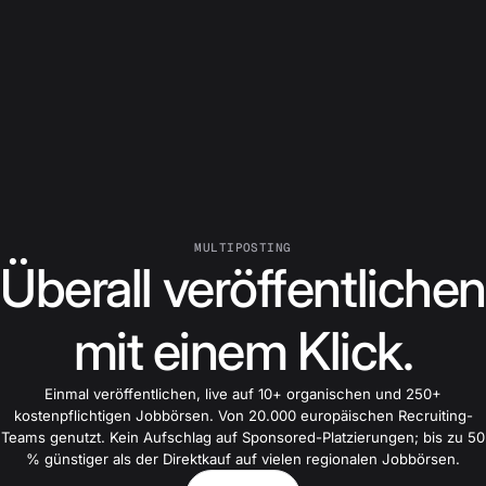
MULTIPOSTING
Überall veröffentlichen
mit einem Klick.
Einmal veröffentlichen, live auf 10+ organischen und 250+
kostenpflichtigen Jobbörsen. Von 20.000 europäischen Recruiting-
Teams genutzt. Kein Aufschlag auf Sponsored-Platzierungen; bis zu 50
% günstiger als der Direktkauf auf vielen regionalen Jobbörsen.