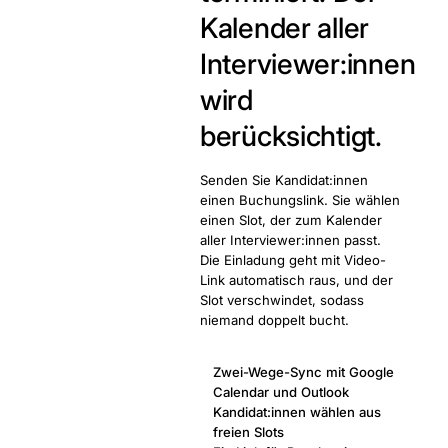
Kalender aller
Interviewer:innen
wird
berücksichtigt.
Senden Sie Kandidat:innen
einen Buchungslink. Sie wählen
einen Slot, der zum Kalender
aller Interviewer:innen passt.
Die Einladung geht mit Video-
Link automatisch raus, und der
Slot verschwindet, sodass
niemand doppelt bucht.
Zwei-Wege-Sync mit Google
Calendar und Outlook
Kandidat:innen wählen aus
freien Slots