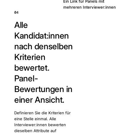
Ein Link für Panels mit
mehreren Interviewer:innen
04
Alle
Kandidat:innen
nach denselben
Kriterien
bewertet.
Panel-
Bewertungen in
einer Ansicht.
Definieren Sie die Kriterien für
eine Stelle einmal. Alle
Interviewer:innen bewerten
dieselben Attribute auf