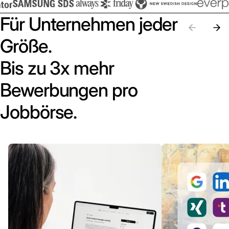
Für Unternehmen jeder
Größe.
Bis zu 3x mehr
Bewerbungen pro
Jobbörse.