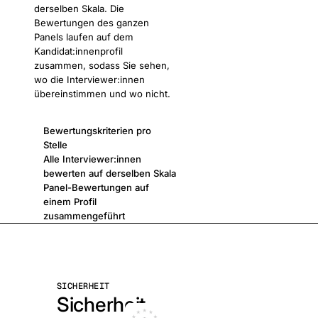
derselben Skala. Die
Bewertungen des ganzen
Panels laufen auf dem
Kandidat:innenprofil
zusammen, sodass Sie sehen,
wo die Interviewer:innen
übereinstimmen und wo nicht.
Bewertungskriterien pro
Stelle
Alle Interviewer:innen
bewerten auf derselben Skala
Panel-Bewertungen auf
einem Profil
zusammengeführt
SICHERHEIT
Sicherheit