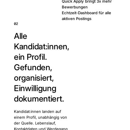
Quick Apply bringt 3x mehr
Bewerbungen
Echtzeit-Dashboard für alle
aktiven Postings
02
Alle
Kandidat:innen,
ein Profil.
Gefunden,
organisiert,
Einwilligung
dokumentiert.
Kandidat:innen landen auf
einem Profil, unabhängig von
der Quelle. Lebenslauf,
Kontaktdaten und Werdegang