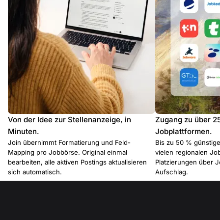
Von der Idee zur Stellenanzeige, in
Zugang zu über 2
Minuten.
Jobplattformen.
Join übernimmt Formatierung und Feld-
Bis zu 50 % günstiger
Mapping pro Jobbörse. Original einmal
vielen regionalen J
bearbeiten, alle aktiven Postings aktualisieren
Platzierungen über 
sich automatisch.
Aufschlag.