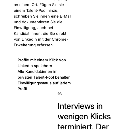
an einem Ort. Fügen Sie sie
einem Talent-Pool hinzu,
schreiben Sie ihnen eine E-Mail
und dokumentieren Sie die
Einwilligung, auch bei
Kandidat:innen, die Sie direkt
von LinkedIn mit der Chrome-
Erweiterung erfassen.
Profile mit einem Klick von
LinkedIn speichern
Alle Kandidat:innen im
privaten Talent-Pool behalten
Einwilligungsstatus auf jedem
Profil
03
Interviews in
wenigen Klicks
terminiert.
Der