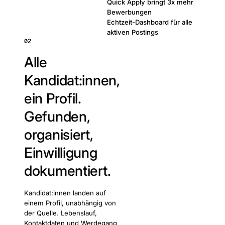
Quick Apply bringt 3x mehr
Bewerbungen
Echtzeit-Dashboard für alle
aktiven Postings
02
Alle
Kandidat:innen,
ein Profil.
Gefunden,
organisiert,
Einwilligung
dokumentiert.
Kandidat:innen landen auf
einem Profil, unabhängig von
der Quelle. Lebenslauf,
Kontaktdaten und Werdegang