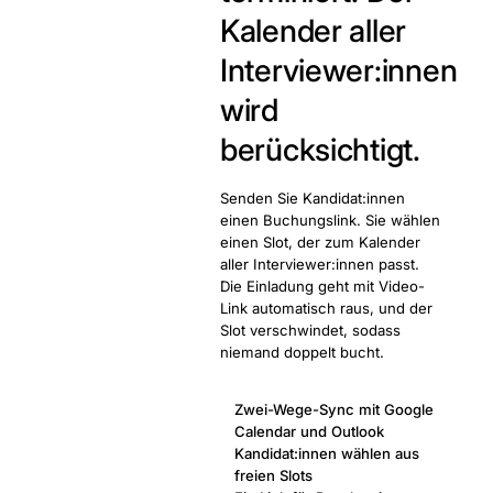
Kalender aller
Interviewer:innen
wird
berücksichtigt.
Senden Sie Kandidat:innen
einen Buchungslink. Sie wählen
einen Slot, der zum Kalender
aller Interviewer:innen passt.
Die Einladung geht mit Video-
Link automatisch raus, und der
Slot verschwindet, sodass
niemand doppelt bucht.
Zwei-Wege-Sync mit Google
Calendar und Outlook
Kandidat:innen wählen aus
freien Slots