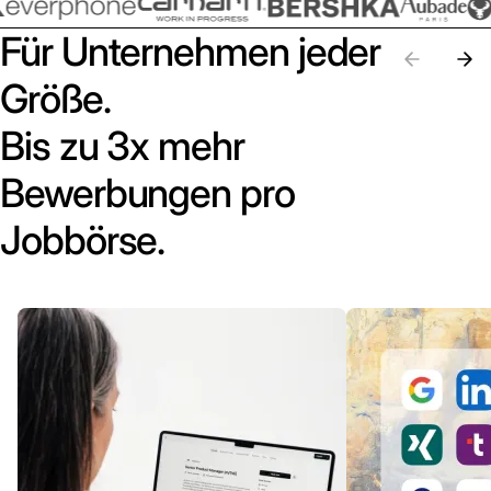
Für Unternehmen jeder
Größe.
Bis zu 3x mehr
Bewerbungen pro
Jobbörse.