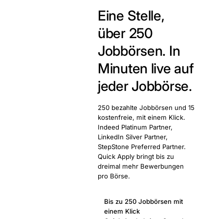
Eine Stelle,
über 250
Jobbörsen.
In
Minuten live auf
jeder Jobbörse.
250 bezahlte Jobbörsen und 15
kostenfreie, mit einem Klick.
Indeed Platinum Partner,
LinkedIn Silver Partner,
StepStone Preferred Partner.
Quick Apply bringt bis zu
dreimal mehr Bewerbungen
pro Börse.
Bis zu 250 Jobbörsen mit
einem Klick