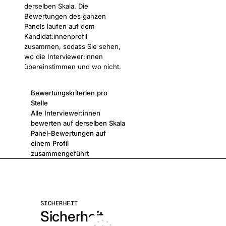
derselben Skala. Die
Bewertungen des ganzen
Panels laufen auf dem
Kandidat:innenprofil
zusammen, sodass Sie sehen,
wo die Interviewer:innen
übereinstimmen und wo nicht.
Bewertungskriterien pro
Stelle
Alle Interviewer:innen
bewerten auf derselben Skala
Panel-Bewertungen auf
einem Profil
zusammengeführt
SICHERHEIT
Sicherheit