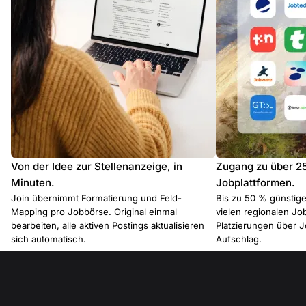
Von der Idee zur Stellenanzeige, in
Zugang zu über 2
Minuten.
Jobplattformen.
Join übernimmt Formatierung und Feld-
Bis zu 50 % günstiger
Mapping pro Jobbörse. Original einmal
vielen regionalen J
bearbeiten, alle aktiven Postings aktualisieren
Platzierungen über 
sich automatisch.
Aufschlag.