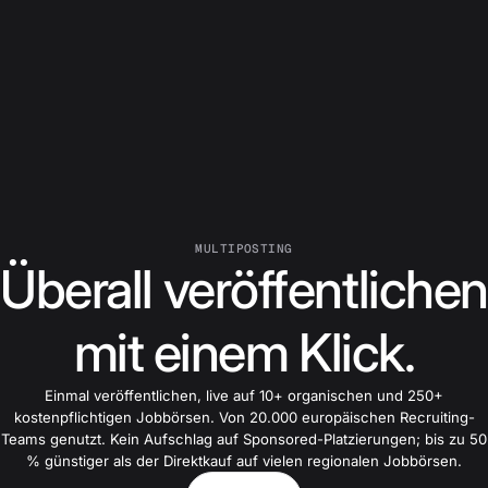
MULTIPOSTING
Überall veröffentlichen
mit einem Klick.
Einmal veröffentlichen, live auf 10+ organischen und 250+
kostenpflichtigen Jobbörsen. Von 20.000 europäischen Recruiting-
Teams genutzt. Kein Aufschlag auf Sponsored-Platzierungen; bis zu 50
% günstiger als der Direktkauf auf vielen regionalen Jobbörsen.