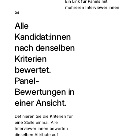
Ein Link für Panels mit
mehreren Interviewer:innen
04
Alle
Kandidat:innen
nach denselben
Kriterien
bewertet.
Panel-
Bewertungen in
einer Ansicht.
Definieren Sie die Kriterien für
eine Stelle einmal. Alle
Interviewer:innen bewerten
dieselben Attribute auf