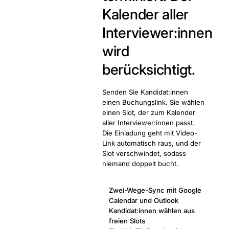
Kalender aller
Interviewer:innen
wird
berücksichtigt.
Senden Sie Kandidat:innen
einen Buchungslink. Sie wählen
einen Slot, der zum Kalender
aller Interviewer:innen passt.
Die Einladung geht mit Video-
Link automatisch raus, und der
Slot verschwindet, sodass
niemand doppelt bucht.
Zwei-Wege-Sync mit Google
Calendar und Outlook
Kandidat:innen wählen aus
freien Slots