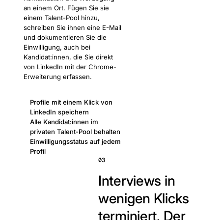
an einem Ort. Fügen Sie sie
einem Talent-Pool hinzu,
schreiben Sie ihnen eine E-Mail
und dokumentieren Sie die
Einwilligung, auch bei
Kandidat:innen, die Sie direkt
von LinkedIn mit der Chrome-
Erweiterung erfassen.
Profile mit einem Klick von
LinkedIn speichern
Alle Kandidat:innen im
privaten Talent-Pool behalten
Einwilligungsstatus auf jedem
Profil
03
Interviews in
wenigen Klicks
terminiert.
Der