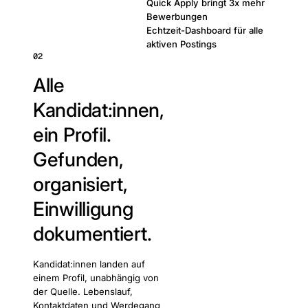
Quick Apply bringt 3x mehr
Bewerbungen
Echtzeit-Dashboard für alle
aktiven Postings
02
Alle
Kandidat:innen,
ein Profil.
Gefunden,
organisiert,
Einwilligung
dokumentiert.
Kandidat:innen landen auf
einem Profil, unabhängig von
der Quelle. Lebenslauf,
Kontaktdaten und Werdegang