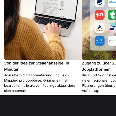
Von der Idee zur Stellenanzeige, in
Zugang zu über 2
Minuten.
Jobplattformen.
Join übernimmt Formatierung und Feld-
Bis zu 50 % günstiger
Mapping pro Jobbörse. Original einmal
vielen regionalen J
bearbeiten, alle aktiven Postings aktualisieren
Platzierungen über 
sich automatisch.
Aufschlag.