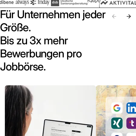
Für Unternehmen jeder
Größe.
Bis zu 3x mehr
Bewerbungen pro
Jobbörse.