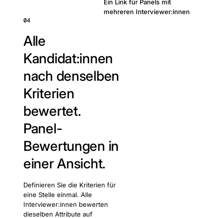
Ein Link für Panels mit
mehreren Interviewer:innen
04
Alle
Kandidat:innen
nach denselben
Kriterien
bewertet.
Panel-
Bewertungen in
einer Ansicht.
Definieren Sie die Kriterien für
eine Stelle einmal. Alle
Interviewer:innen bewerten
dieselben Attribute auf