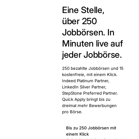
Eine Stelle,
über 250
Jobbörsen.
In
Minuten live auf
jeder Jobbörse.
250 bezahlte Jobbörsen und 15
kostenfreie, mit einem Klick.
Indeed Platinum Partner,
LinkedIn Silver Partner,
StepStone Preferred Partner.
Quick Apply bringt bis zu
dreimal mehr Bewerbungen
pro Börse.
Bis zu 250 Jobbörsen mit
einem Klick