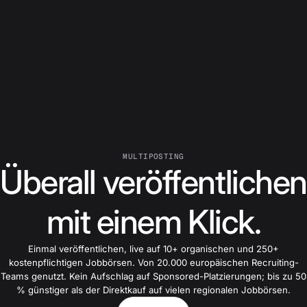
MULTIPOSTING
Überall veröffentlichen
mit einem Klick.
Einmal veröffentlichen, live auf 10+ organischen und 250+
kostenpflichtigen Jobbörsen. Von 20.000 europäischen Recruiting-
Teams genutzt. Kein Aufschlag auf Sponsored-Platzierungen; bis zu 50
% günstiger als der Direktkauf auf vielen regionalen Jobbörsen.