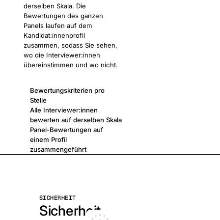
derselben Skala. Die
Bewertungen des ganzen
Panels laufen auf dem
Kandidat:innenprofil
zusammen, sodass Sie sehen,
wo die Interviewer:innen
übereinstimmen und wo nicht.
Bewertungskriterien pro
Stelle
Alle Interviewer:innen
bewerten auf derselben Skala
Panel-Bewertungen auf
einem Profil
zusammengeführt
SICHERHEIT
Sicherheit