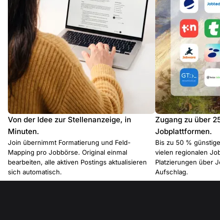
Von der Idee zur Stellenanzeige, in
Zugang zu über 2
Minuten.
Jobplattformen.
Join übernimmt Formatierung und Feld-
Bis zu 50 % günstiger
Mapping pro Jobbörse. Original einmal
vielen regionalen J
bearbeiten, alle aktiven Postings aktualisieren
Platzierungen über 
sich automatisch.
Aufschlag.