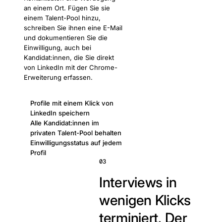
an einem Ort. Fügen Sie sie
einem Talent-Pool hinzu,
schreiben Sie ihnen eine E-Mail
und dokumentieren Sie die
Einwilligung, auch bei
Kandidat:innen, die Sie direkt
von LinkedIn mit der Chrome-
Erweiterung erfassen.
Profile mit einem Klick von
LinkedIn speichern
Alle Kandidat:innen im
privaten Talent-Pool behalten
Einwilligungsstatus auf jedem
Profil
03
Interviews in
wenigen Klicks
terminiert.
Der