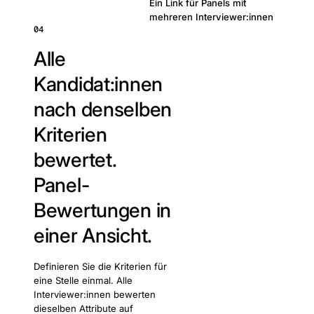
Ein Link für Panels mit
mehreren Interviewer:innen
04
Alle
Kandidat:innen
nach denselben
Kriterien
bewertet.
Panel-
Bewertungen in
einer Ansicht.
Definieren Sie die Kriterien für
eine Stelle einmal. Alle
Interviewer:innen bewerten
dieselben Attribute auf