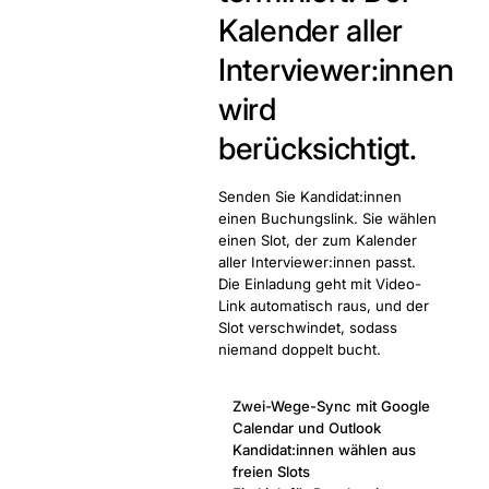
Kalender aller
Interviewer:innen
wird
berücksichtigt.
Senden Sie Kandidat:innen
einen Buchungslink. Sie wählen
einen Slot, der zum Kalender
aller Interviewer:innen passt.
Die Einladung geht mit Video-
Link automatisch raus, und der
Slot verschwindet, sodass
niemand doppelt bucht.
Zwei-Wege-Sync mit Google
Calendar und Outlook
Kandidat:innen wählen aus
freien Slots