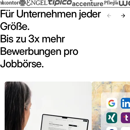
Für Unternehmen jeder
Größe.
Bis zu 3x mehr
Bewerbungen pro
Jobbörse.