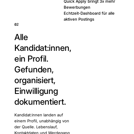
Quick Apply bringt 3x mehr
Bewerbungen
Echtzeit-Dashboard für alle
aktiven Postings
02
Alle
Kandidat:innen,
ein Profil.
Gefunden,
organisiert,
Einwilligung
dokumentiert.
Kandidat:innen landen auf
einem Profil, unabhängig von
der Quelle. Lebenslauf,
Kontaktdaten und Werdegang