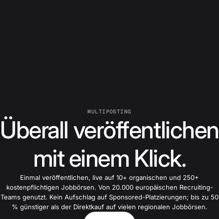
MULTIPOSTING
Überall veröffentlichen
mit einem Klick.
Einmal veröffentlichen, live auf 10+ organischen und 250+
kostenpflichtigen Jobbörsen. Von 20.000 europäischen Recruiting-
Teams genutzt. Kein Aufschlag auf Sponsored-Platzierungen; bis zu 50
% günstiger als der Direktkauf auf vielen regionalen Jobbörsen.