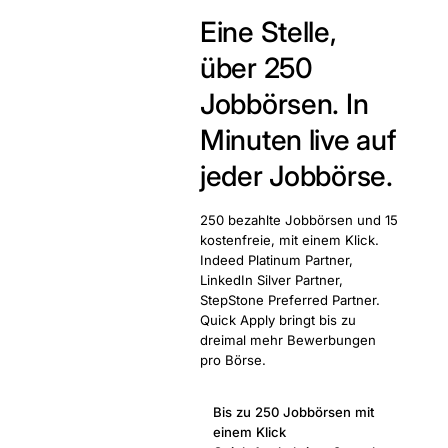
Eine Stelle,
über 250
Jobbörsen.
In
Minuten live auf
jeder Jobbörse.
250 bezahlte Jobbörsen und 15
kostenfreie, mit einem Klick.
Indeed Platinum Partner,
LinkedIn Silver Partner,
StepStone Preferred Partner.
Quick Apply bringt bis zu
dreimal mehr Bewerbungen
pro Börse.
Bis zu 250 Jobbörsen mit
einem Klick