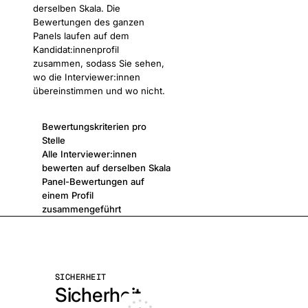
derselben Skala. Die
Bewertungen des ganzen
Panels laufen auf dem
Kandidat:innenprofil
zusammen, sodass Sie sehen,
wo die Interviewer:innen
übereinstimmen und wo nicht.
Bewertungskriterien pro
Stelle
Alle Interviewer:innen
bewerten auf derselben Skala
Panel-Bewertungen auf
einem Profil
zusammengeführt
SICHERHEIT
Sicherheit