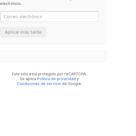
electrónico.
Aplicar más tarde
Este sitio está protegido por reCAPTCHA.
Se aplica
Política de privacidad
y
Condiciones de servicio
de Google.