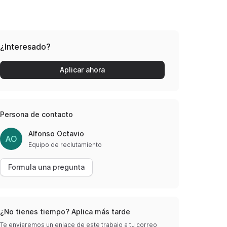
¿Interesado?
Aplicar ahora
Persona de contacto
Alfonso Octavio
AO
Equipo de reclutamiento
Formula una pregunta
¿No tienes tiempo? Aplica más tarde
Te enviaremos un enlace de este trabajo a tu correo