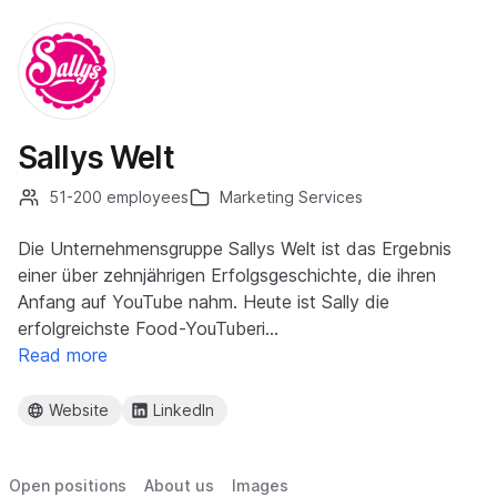
Sallys Welt
51-200 employees
Marketing Services
Die Unternehmensgruppe Sallys Welt ist das Ergebnis
einer über zehnjährigen Erfolgsgeschichte, die ihren
Anfang auf YouTube nahm. Heute ist Sally die
erfolgreichste Food-YouTuberi…
Read more
Website
LinkedIn
Open positions
About us
Images