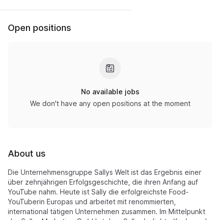
Open positions
No available jobs
We don't have any open positions at the moment
About us
Die Unternehmensgruppe Sallys Welt ist das Ergebnis einer
über zehnjährigen Erfolgsgeschichte, die ihren Anfang auf
YouTube nahm. Heute ist Sally die erfolgreichste Food-
YouTuberin Europas und arbeitet mit renommierten,
international tätigen Unternehmen zusammen. Im Mittelpunkt