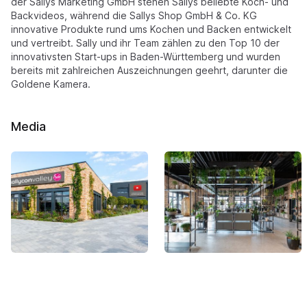
der Sallys Marketing GmbH stehen Sallys beliebte Koch- und
Backvideos, während die Sallys Shop GmbH & Co. KG
innovative Produkte rund ums Kochen und Backen entwickelt
und vertreibt. Sally und ihr Team zählen zu den Top 10 der
innovativsten Start-ups in Baden-Württemberg und wurden
bereits mit zahlreichen Auszeichnungen geehrt, darunter die
Goldene Kamera.
Media