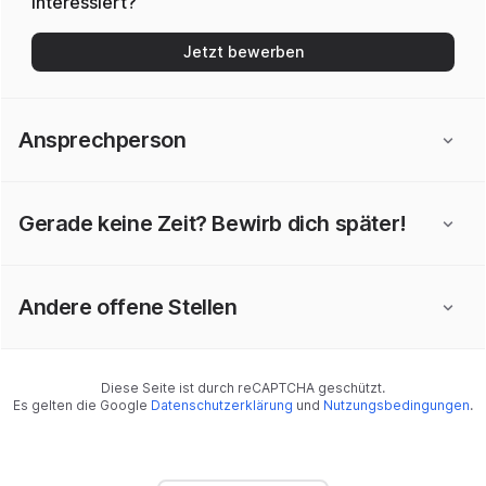
Interessiert?
Jetzt bewerben
Ansprechperson
Gerade keine Zeit? Bewirb dich später!
Andere offene Stellen
Diese Seite ist durch reCAPTCHA geschützt.
Es gelten die Google
Datenschutzerklärung
und
Nutzungsbedingungen
.