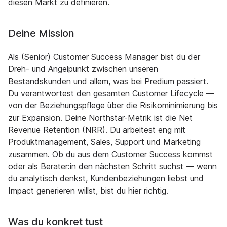
diesen Markt zu definieren.
Deine Mission
Als (Senior) Customer Success Manager bist du der
Dreh- und Angelpunkt zwischen unseren
Bestandskunden und allem, was bei Predium passiert.
Du verantwortest den gesamten Customer Lifecycle —
von der Beziehungspflege über die Risikominimierung bis
zur Expansion. Deine Northstar-Metrik ist die Net
Revenue Retention (NRR). Du arbeitest eng mit
Produktmanagement, Sales, Support und Marketing
zusammen. Ob du aus dem Customer Success kommst
oder als Berater:in den nächsten Schritt suchst — wenn
du analytisch denkst, Kundenbeziehungen liebst und
Impact generieren willst, bist du hier richtig.
Was du konkret tust