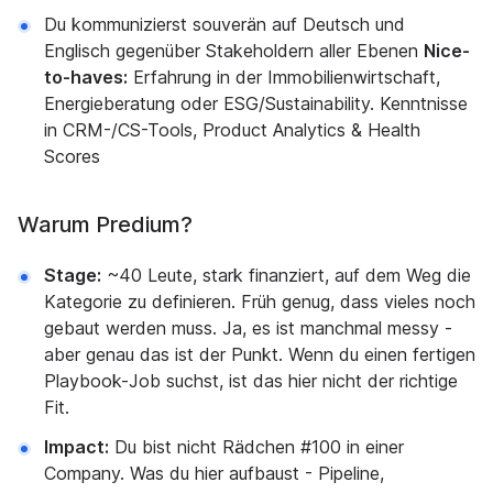
Du kommunizierst souverän auf Deutsch und
Englisch gegenüber Stakeholdern aller Ebenen
Nice-
to-haves:
Erfahrung in der Immobilienwirtschaft,
Energieberatung oder ESG/Sustainability. Kenntnisse
in CRM-/CS-Tools, Product Analytics & Health
Scores
Warum Predium?
Stage:
~40 Leute, stark finanziert, auf dem Weg die
Kategorie zu definieren. Früh genug, dass vieles noch
gebaut werden muss. Ja, es ist manchmal messy -
aber genau das ist der Punkt. Wenn du einen fertigen
Playbook-Job suchst, ist das hier nicht der richtige
Fit.
Impact:
Du bist nicht Rädchen #100 in einer
Company. Was du hier aufbaust - Pipeline,