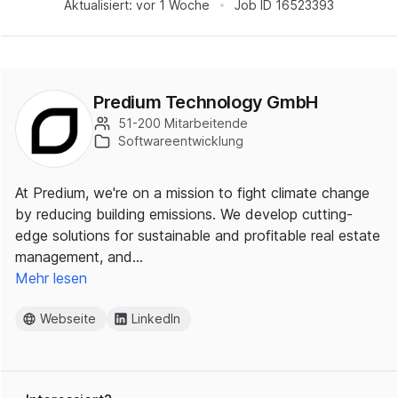
Aktualisiert:
vor 1 Woche
Job ID
16523393
Predium Technology GmbH
51-200 Mitarbeitende
Softwareentwicklung
At Predium, we're on a mission to fight climate change
by reducing building emissions. We develop cutting-
edge solutions for sustainable and profitable real estate
management, and…
Mehr lesen
Webseite
LinkedIn