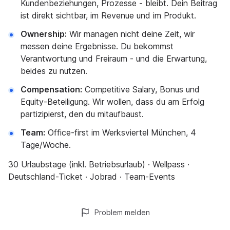
Kundenbeziehungen, Prozesse - bleibt. Dein Beitrag
ist direkt sichtbar, im Revenue und im Produkt.
Ownership:
Wir managen nicht deine Zeit, wir
messen deine Ergebnisse. Du bekommst
Verantwortung und Freiraum - und die Erwartung,
beides zu nutzen.
Compensation:
Competitive Salary, Bonus und
Equity-Beteiligung. Wir wollen, dass du am Erfolg
partizipierst, den du mitaufbaust.
Team:
Office-first im Werksviertel München, 4
Tage/Woche.
30 Urlaubstage (inkl. Betriebsurlaub) · Wellpass ·
Deutschland-Ticket · Jobrad · Team-Events
Problem melden