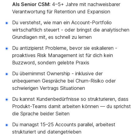
Als Senior CSM:
4–5+ Jahre mit nachweisbarer
Verantwortung für Retention und Expansion
Du verstehst, wie man ein Account-Portfolio
wirtschaftlich steuert - oder bringst die analytischen
Grundlagen mit, es schnell zu lernen
Du antizipierst Probleme, bevor sie eskalieren -
proaktives Risk Management ist für dich kein
Buzzword, sondern gelebte Praxis
Du übernimmst Ownership - inklusive der
unbequemen Gespräche bei Churn-Risiko oder
schwierigen Vertrags Situationen
Du kannst Kundenbedürfnisse so strukturieren, dass
Produkt-Teams damit arbeiten können — du sprichst
die Sprache beider Seiten
Du managst 15–25 Accounts parallel, arbeitest
strukturiert und datengetrieben