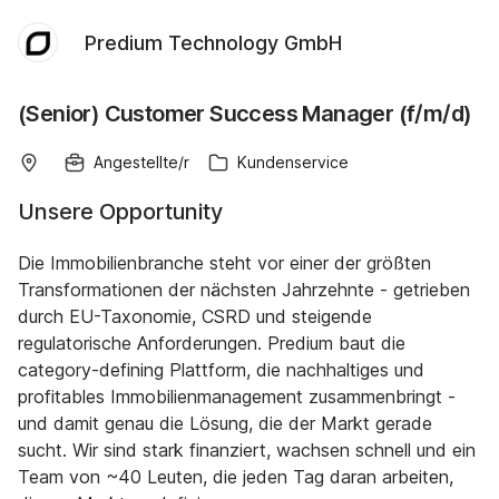
Predium Technology GmbH
(Senior) Customer Success Manager (f/m/d)
Angestellte/r
Kundenservice
Unsere Opportunity
Die Immobilienbranche steht vor einer der größten
Transformationen der nächsten Jahrzehnte - getrieben
durch EU-Taxonomie, CSRD und steigende
regulatorische Anforderungen. Predium baut die
category-defining Plattform, die nachhaltiges und
profitables Immobilienmanagement zusammenbringt -
und damit genau die Lösung, die der Markt gerade
sucht. Wir sind stark finanziert, wachsen schnell und ein
Team von ~40 Leuten, die jeden Tag daran arbeiten,