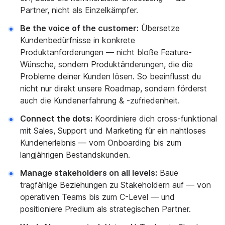
Partner, nicht als Einzelkämpfer.
Be the voice of the customer:
Übersetze
Kundenbedürfnisse in konkrete
Produktanforderungen — nicht bloße Feature-
Wünsche, sondern Produktänderungen, die die
Probleme deiner Kunden lösen. So beeinflusst du
nicht nur direkt unsere Roadmap, sondern förderst
auch die Kundenerfahrung & -zufriedenheit.
Connect the dots:
Koordiniere dich cross-funktional
mit Sales, Support und Marketing für ein nahtloses
Kundenerlebnis — vom Onboarding bis zum
langjährigen Bestandskunden.
Manage stakeholders on all levels:
Baue
tragfähige Beziehungen zu Stakeholdern auf — von
operativen Teams bis zum C-Level — und
positioniere Predium als strategischen Partner.