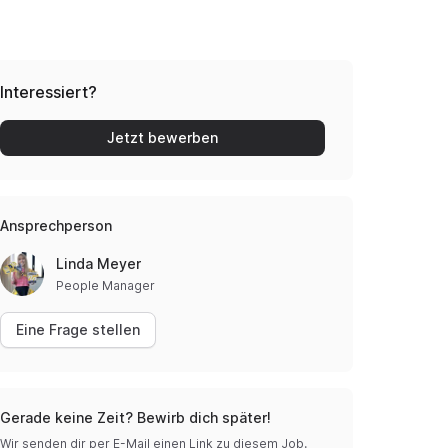
Interessiert?
Jetzt bewerben
Ansprechperson
Linda Meyer
People Manager
Eine Frage stellen
Gerade keine Zeit? Bewirb dich später!
Wir senden dir per E-Mail einen Link zu diesem Job.