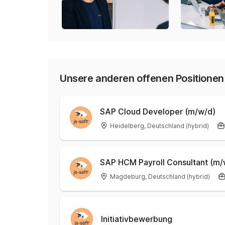
Unsere anderen offenen Positionen
SAP Cloud Developer (m/w/d)
Heidelberg, Deutschland (hybrid)
SAP HCM Payroll Consultant (m/
Magdeburg, Deutschland (hybrid)
Initiativbewerbung