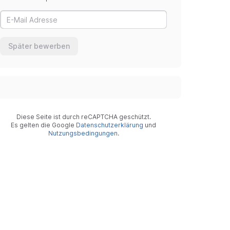
Später bewerben
Diese Seite ist durch reCAPTCHA geschützt.
Es gelten die Google
Datenschutzerklärung
und
Nutzungsbedingungen
.