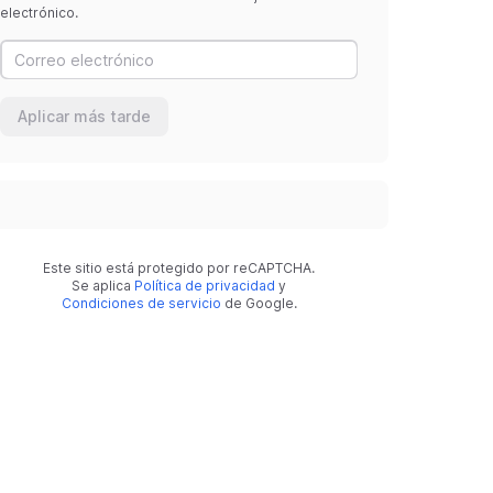
electrónico.
Aplicar más tarde
Este sitio está protegido por reCAPTCHA.
Se aplica
Política de privacidad
y
Condiciones de servicio
de Google.