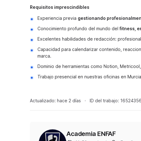
Requisitos imprescindibles
Experiencia previa
gestionando profesionalment
Conocimiento profundo del mundo del
fitness, 
Excelentes habilidades de redacción: profesional
Capacidad para calendarizar contenido, reaccion
marca.
Dominio de herramientas como Notion, Metricool, 
Trabajo presencial en nuestras oficinas en Murci
Actualizado:
hace 2 días
ID del trabajo:
1652435
Academia ENFAF