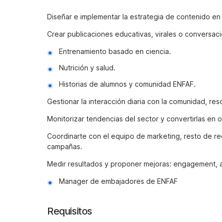
Diseñar e implementar la estrategia de contenido e
Crear publicaciones educativas, virales o conversaci
Entrenamiento basado en ciencia.
Nutrición y salud.
Historias de alumnos y comunidad ENFAF.
Gestionar la interacción diaria con la comunidad, re
Monitorizar tendencias del sector y convertirlas en
Coordinarte con el equipo de marketing, resto de re
campañas.
Medir resultados y proponer mejoras: engagement, al
Manager de embajadores de ENFAF
Requisitos