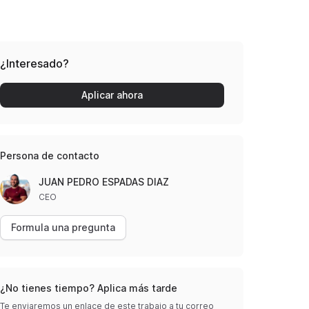
¿Interesado?
Aplicar ahora
Persona de contacto
JUAN PEDRO ESPADAS DIAZ
CEO
Formula una pregunta
¿No tienes tiempo? Aplica más tarde
Te enviaremos un enlace de este trabajo a tu correo