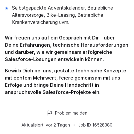
Selbstgepackte Adventskalender, Betriebliche
Altersvorsorge, Bike-Leasing, Betriebliche
Krankenversicherung uvm.
Wir freuen uns auf ein Gespräch mit Dir – über
Deine Erfahrungen, technische Herausforderungen
und darüber, wie wir gemeinsam erfolgreiche
Salesforce-Lösungen entwickeln können.
Bewirb Dich bei uns, gestalte technische Konzepte
mit echtem Mehrwert, feiere gemeinsam mit uns
Erfolge und bringe Deine Handschrift in
anspruchsvolle Salesforce-Projekte ein.
Problem melden
Aktualisiert:
vor 2 Tagen
Job ID
16528380