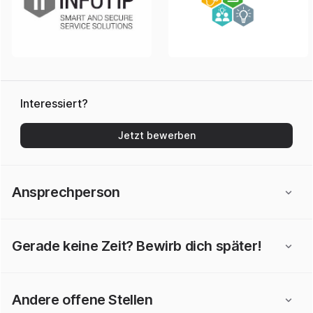
Interessiert?
Jetzt bewerben
Ansprechperson
Gerade keine Zeit? Bewirb dich später!
Andere offene Stellen