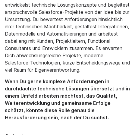
entwickelst technische Lösungskonzepte und begleitest
anspruchsvolle Salesforce-Projekte von der Idee bis zur
Umsetzung. Du bewertest Anforderungen hinsichtlich
ihrer technischen Machbarkeit, gestaltest Integrationen,
Datenmodelle und Automatisierungen und arbeitest
dabei eng mit Kunden, Projektleitern, Functional
Consultants und Entwicklern zusammen. Es erwarten
Dich abwechslungsreiche Projekte, moderne
Salesforce-Technologien, kurze Entscheidungswege und
viel Raum für Eigenverantwortung.
Wenn Du gerne komplexe Anforderungen in
durchdachte technische Lösungen übersetzt und in
einem Umfeld arbeiten möchtest, das Qualität,
Weiterentwicklung und gemeinsame Erfolge
schätzt, könnte diese Rolle genau die
Herausforderung sein, nach der Du suchst.