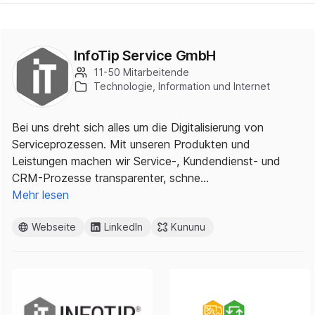
InfoTip Service GmbH
11-50 Mitarbeitende
Technologie, Information und Internet
Bei uns dreht sich alles um die Digitalisierung von
Serviceprozessen. Mit unseren Produkten und
Leistungen machen wir Service-, Kundendienst- und
CRM-Prozesse transparenter, schne…
Mehr lesen
Webseite
LinkedIn
Kununu