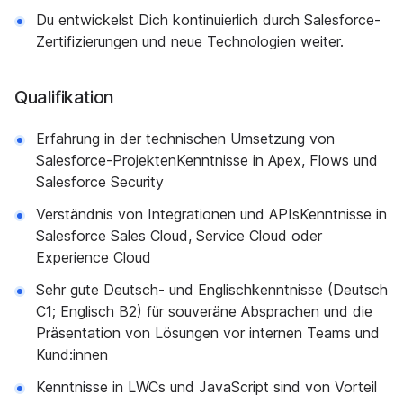
Du entwickelst Dich kontinuierlich durch Salesforce-
Zertifizierungen und neue Technologien weiter.
Qualifikation
Erfahrung in der technischen Umsetzung von
Salesforce-ProjektenKenntnisse in Apex, Flows und
Salesforce Security
Verständnis von Integrationen und APIsKenntnisse in
Salesforce Sales Cloud, Service Cloud oder
Experience Cloud
Sehr gute Deutsch- und Englischkenntnisse (Deutsch
C1; Englisch B2) für souveräne Absprachen und die
Präsentation von Lösungen vor internen Teams und
Kund:innen
Kenntnisse in LWCs und JavaScript sind von Vorteil