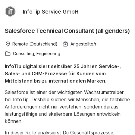
InfoTip Service GmbH
Salesforce Technical Consultant (all genders)
Remote (Deutschland)
Angestellte/r
Consulting, Engineering
InfoTip digitalisiert seit über 25 Jahren Service-,
Sales- und CRM-Prozesse für Kunden vom
Mittelstand bis zu internationalen Marken.
Salesforce ist einer der wichtigsten Wachstumstreiber
bei InfoTip. Deshalb suchen wir Menschen, die fachliche
Anforderungen nicht nur verstehen, sondern daraus
leistungsfähige und skalierbare Lösungen entwickeln
können.
In dieser Rolle analysierst Du Geschäftsprozesse,