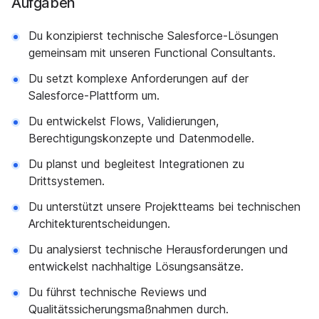
Aufgaben
Du konzipierst technische Salesforce-Lösungen
gemeinsam mit unseren Functional Consultants.
Du setzt komplexe Anforderungen auf der
Salesforce-Plattform um.
Du entwickelst Flows, Validierungen,
Berechtigungskonzepte und Datenmodelle.
Du planst und begleitest Integrationen zu
Drittsystemen.
Du unterstützt unsere Projektteams bei technischen
Architekturentscheidungen.
Du analysierst technische Herausforderungen und
entwickelst nachhaltige Lösungsansätze.
Du führst technische Reviews und
Qualitätssicherungsmaßnahmen durch.