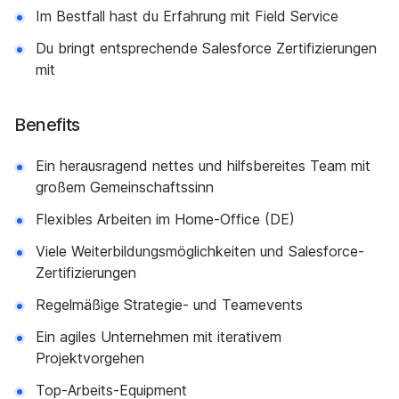
Im Bestfall hast du Erfahrung mit Field Service
Du bringt entsprechende Salesforce Zertifizierungen
mit
Benefits
Ein herausragend nettes und hilfsbereites Team mit
großem Gemeinschaftssinn
Flexibles Arbeiten im Home-Office (DE)
Viele Weiterbildungsmöglichkeiten und Salesforce-
Zertifizierungen
Regelmäßige Strategie- und Teamevents
Ein agiles Unternehmen mit iterativem
Projektvorgehen
Top-Arbeits-Equipment