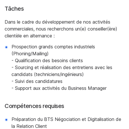
Tâches
Dans le cadre du développement de nos activités
commerciales, nous recherchons un(e) conseiller(ère)
clientèle en alternance :
Prospection grands comptes industriels
(Phoning/Mailing)
- Qualification des besoins clients
- Sourcing et réalisation des entretiens avec les
candidats (techniciens/ingénieurs)
- Suivi des candidatures
- Support aux activités du Business Manager
Compétences requises
Préparation du BTS Négociation et Digitalisation de
la Relation Client