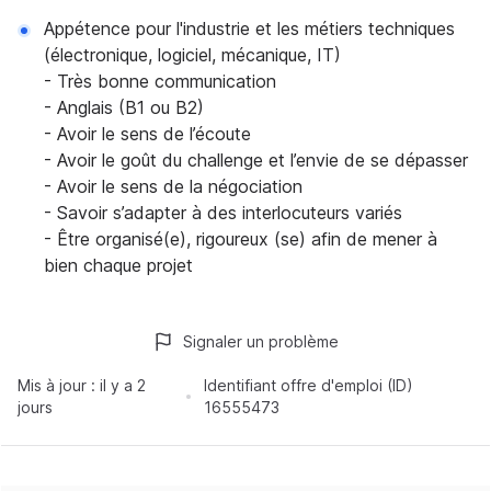
Appétence pour l'industrie et les métiers techniques
(électronique, logiciel, mécanique, IT)
- Très bonne communication
- Anglais (B1 ou B2)
- Avoir le sens de l’écoute
- Avoir le goût du challenge et l’envie de se dépasser
- Avoir le sens de la négociation
- Savoir s’adapter à des interlocuteurs variés
- Être organisé(e), rigoureux (se) afin de mener à
bien chaque projet
Signaler un problème
Mis à jour :
il y a 2
Identifiant offre d'emploi (ID)
jours
16555473