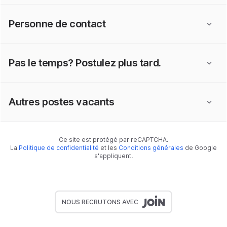
Personne de contact
Pas le temps? Postulez plus tard.
Autres postes vacants
Ce site est protégé par reCAPTCHA.
La
Politique de confidentialité
et les
Conditions générales
de Google
s'appliquent.
NOUS RECRUTONS AVEC