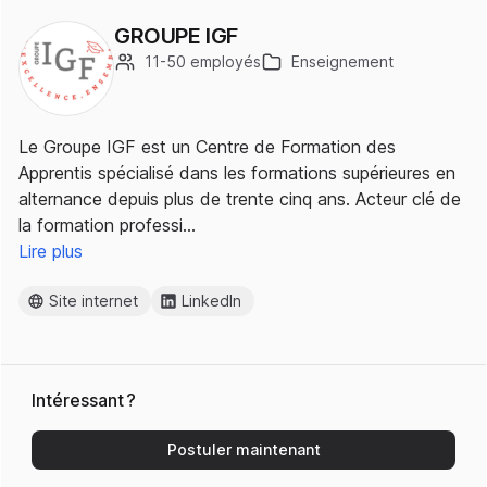
GROUPE IGF
11-50 employés
Enseignement
Le Groupe IGF est un Centre de Formation des
Apprentis spécialisé dans les formations supérieures en
alternance depuis plus de trente cinq ans. Acteur clé de
la formation professi…
Lire plus
Site internet
LinkedIn
Intéressant ?
Postuler maintenant