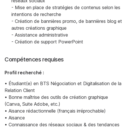
réseaux sociaux
- Mise en place de stratégies de contenus selon les
intentions de recherche
- Création de bannières promo, de bannières blog et
autres créations graphique
- Assistance administrative
- Création de support PowerPoint
Compétences requises
Profil recherché :
• Étudiant(e) en BTS Négociation et Digitalisation de la
Relation Client
• Bonne maîtrise des outils de création graphique
(Canva, Suite Adobe, etc.)
• Aisance rédactionnelle (français irréprochable)
• Aisance
• Connaissance des réseaux sociaux & des tendances