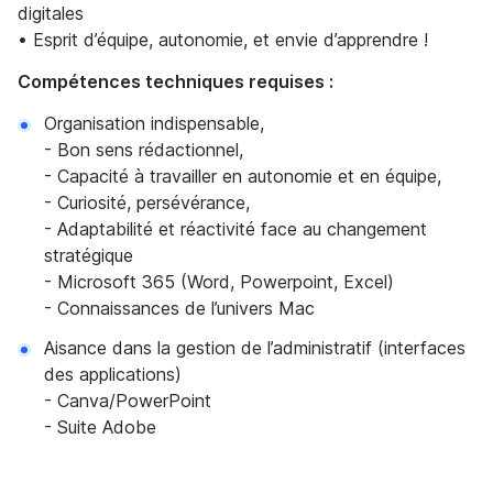
digitales
• Esprit d’équipe, autonomie, et envie d’apprendre !
Compétences techniques requises :
Organisation indispensable,
- Bon sens rédactionnel,
- Capacité à travailler en autonomie et en équipe,
- Curiosité, persévérance,
- Adaptabilité et réactivité face au changement
stratégique
- Microsoft 365 (Word, Powerpoint, Excel)
- Connaissances de l’univers Mac
Aisance dans la gestion de l’administratif (interfaces
des applications)
- Canva/PowerPoint
- Suite Adobe