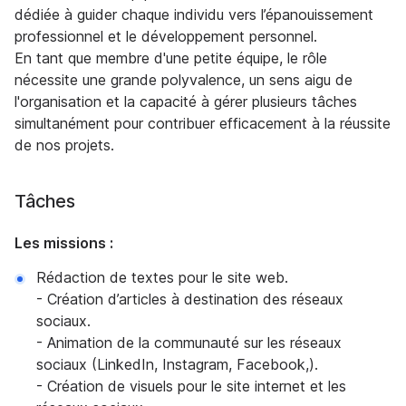
dédiée à guider chaque individu vers l’épanouissement
professionnel et le développement personnel.
En tant que membre d'une petite équipe, le rôle
nécessite une grande polyvalence, un sens aigu de
l'organisation et la capacité à gérer plusieurs tâches
simultanément pour contribuer efficacement à la réussite
de nos projets.
Tâches
Les missions :
Rédaction de textes pour le site web.
- Création d’articles à destination des réseaux
sociaux.
- Animation de la communauté sur les réseaux
sociaux (LinkedIn, Instagram, Facebook,).
- Création de visuels pour le site internet et les