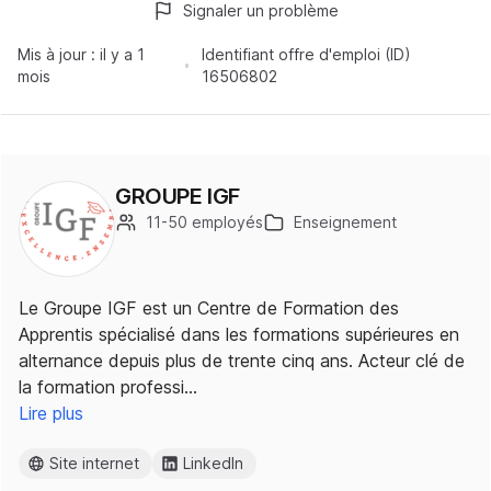
Signaler un problème
Mis à jour :
il y a 1
Identifiant offre d'emploi (ID)
mois
16506802
GROUPE IGF
11-50 employés
Enseignement
Le Groupe IGF est un Centre de Formation des
Apprentis spécialisé dans les formations supérieures en
alternance depuis plus de trente cinq ans. Acteur clé de
la formation professi…
Lire plus
Site internet
LinkedIn