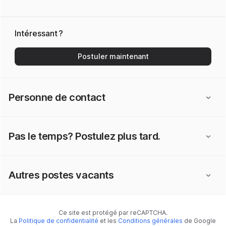
Intéressant ?
Postuler maintenant
Personne de contact
Pas le temps? Postulez plus tard.
Autres postes vacants
Ce site est protégé par reCAPTCHA.
La
Politique de confidentialité
et les
Conditions générales
de Google