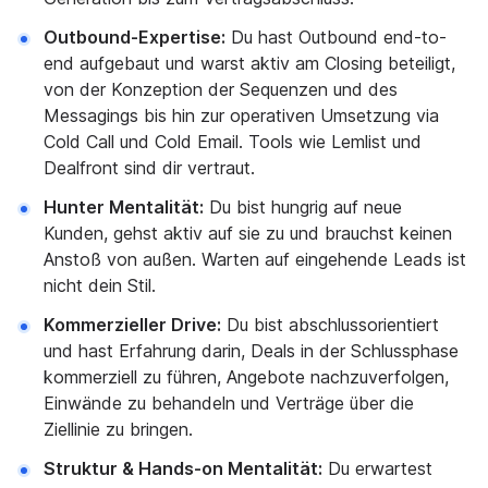
Outbound-Expertise:
Du hast Outbound end-to-
end aufgebaut und warst aktiv am Closing beteiligt,
von der Konzeption der Sequenzen und des
Messagings bis hin zur operativen Umsetzung via
Cold Call und Cold Email. Tools wie Lemlist und
Dealfront sind dir vertraut.
Hunter Mentalität:
Du bist hungrig auf neue
Kunden, gehst aktiv auf sie zu und brauchst keinen
Anstoß von außen. Warten auf eingehende Leads ist
nicht dein Stil.
Kommerzieller Drive:
Du bist abschlussorientiert
und hast Erfahrung darin, Deals in der Schlussphase
kommerziell zu führen, Angebote nachzuverfolgen,
Einwände zu behandeln und Verträge über die
Ziellinie zu bringen.
Struktur & Hands-on Mentalität:
Du erwartest