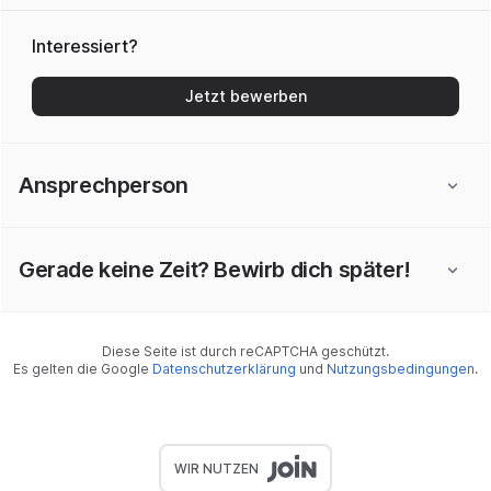
Interessiert?
Jetzt bewerben
Ansprechperson
Gerade keine Zeit? Bewirb dich später!
Diese Seite ist durch reCAPTCHA geschützt.
Es gelten die Google
Datenschutzerklärung
und
Nutzungsbedingungen
.
WIR NUTZEN