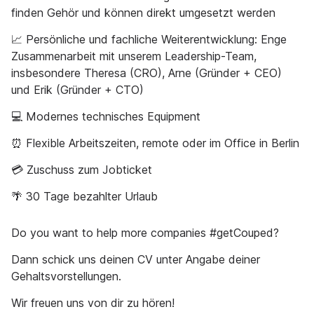
finden Gehör und können direkt umgesetzt werden
📈 Persönliche und fachliche Weiterentwicklung: Enge
Zusammenarbeit mit unserem Leadership-Team,
insbesondere Theresa (CRO), Arne (Gründer + CEO)
und Erik (Gründer + CTO)
💻 Modernes technisches Equipment
⏰ Flexible Arbeitszeiten, remote oder im Office in Berlin
💳 Zuschuss zum Jobticket
🌴 30 Tage bezahlter Urlaub
Do you want to help more companies #getCouped?
Dann schick uns deinen CV unter Angabe deiner
Gehaltsvorstellungen.
Wir freuen uns von dir zu hören!