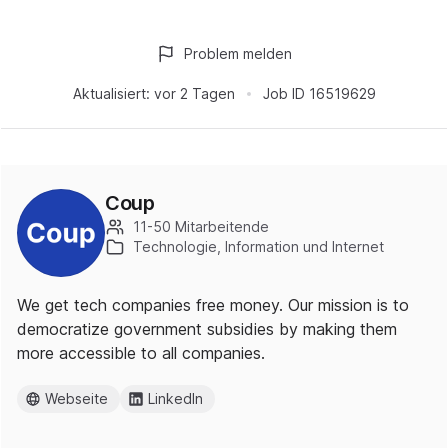
Problem melden
Aktualisiert:
vor 2 Tagen
Job ID
16519629
Coup
11-50 Mitarbeitende
Technologie, Information und Internet
We get tech companies free money. Our mission is to
democratize government subsidies by making them
more accessible to all companies.
Webseite
LinkedIn