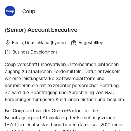
Coup
(Senior) Account Executive
Berlin, Deutschland (hybrid)
Angestellte/r
Business Development
Coup verschafft innovativen Unternehmen einfachen
Zugang zu staatlichen Fördermitteln. Dafür entwickeln
wir eine leistungsstarke Softwareplattform und
kombinieren sie mit exzellenter persönlicher Beratung.
So wird die Beantragung und Abrechnung von R&D
Förderungen für unsere Kund:innen einfach und bequem.
Bei Coup sind wir der Go-to-Partner für die
Beantragung und Abwicklung der Forschungszulage
(FZuL) in Deutschland und haben damit seit 2021 mehr