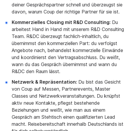
deiner Gesprächspartner schnell und überzeugst sie
davon, warum Coup der richtige Partner für sie ist.
Kommerzielles Closing mit R&D Consulting:
Du
arbeitest Hand in Hand mit unserem R&D Consulting
Team. R&DC überzeugt fachlich-inhaltlich, du
übernimmst den kommerziellen Part: du verfolgst
Angebote nach, behandelst kommerzielle Einwände
und koordinierst den Vertragsabschluss. Du weißt,
wann du das Gespräch übernimmst und wann du
R&DC den Raum lässt.
Netzwerk & Repräsentation:
Du bist das Gesicht
von Coup auf Messen, Partnerevents, Master
Classes und Netzwerkveranstaltungen. Du knüpfst
aktiv neue Kontakte, pflegst bestehende
Beziehungen und weißt, wie man aus einem
Gespräch am Stehtisch einen qualifizierten Lead
macht. Reisebereitschaft innerhalb Deutschlands ist