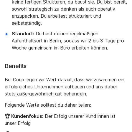
keine fertigen Strukturen, du baust sie. Du bist bereit,
sowohl strategisch zu denken als auch operativ
anzupacken. Du arbeitest strukturiert und
selbstständig.
Standort:
Du hast deinen regelmäßigen
Aufenthaltsort in Berlin, sodass wir 2 bis 3 Tage pro
Woche gemeinsam im Büro arbeiten können.
Benefits
Bei Coup legen wir Wert darauf, dass wir zusammen ein
erfolgreiches Unternehmen aufbauen und uns dabei
stets außergewöhnlich gut behandeln.
Folgende Werte solltest du daher teilen:
🏆 Kundenfokus:
Der Erfolg unserer Kund:innen ist
unser Erfolg