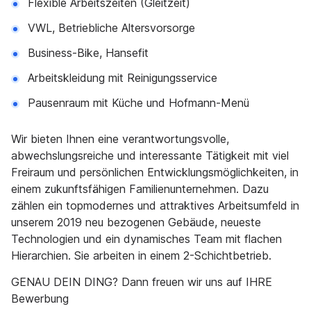
Flexible Arbeitszeiten (Gleitzeit)
VWL, Betriebliche Altersvorsorge
Business-Bike, Hansefit
Arbeitskleidung mit Reinigungsservice
Pausenraum mit Küche und Hofmann-Menü
Wir bieten Ihnen eine verantwortungsvolle,
abwechslungsreiche und interessante Tätigkeit mit viel
Freiraum und persönlichen Entwicklungsmöglichkeiten, in
einem zukunftsfähigen Familienunternehmen. Dazu
zählen ein topmodernes und attraktives Arbeitsumfeld in
unserem 2019 neu bezogenen Gebäude, neueste
Technologien und ein dynamisches Team mit flachen
Hierarchien. Sie arbeiten in einem 2-Schichtbetrieb.
GENAU DEIN DING? Dann freuen wir uns auf IHRE
Bewerbung