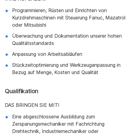
Programmieren, Rüsten und Einrichten von
Kurzdrehmaschinen mit Steuerung Fanuc, Mazatrol
oder Mitsubishi
Überwachung und Dokumentation unserer hohen
Qualitätsstandards
Anpassung von Arbeitsabläufen
Stückzeitoptimierung und Werkzeuganpassung in
Bezug auf Menge, Kosten und Qualität
Qualifikation
DAS BRINGEN SIE MIT!
Eine abgeschlossene Ausbildung zum
Zerspanungsmechaniker mit Fachrichtung
Drehtechnik, Industriemechaniker oder