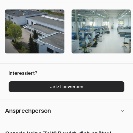
Interessiert?
Jetzt bewerben
Ansprechperson