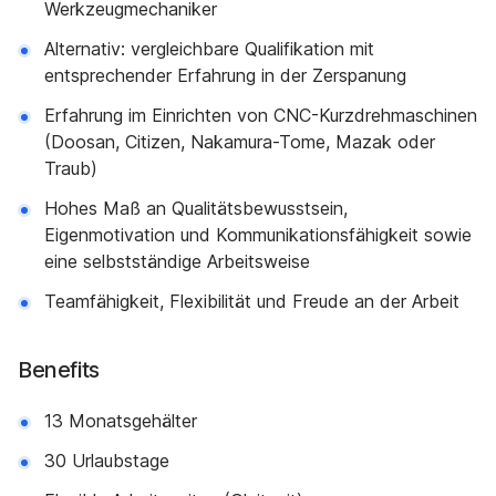
Werkzeugmechaniker
Alternativ: vergleichbare Qualifikation mit
entsprechender Erfahrung in der Zerspanung
Erfahrung im Einrichten von CNC-Kurzdrehmaschinen
(Doosan, Citizen, Nakamura-Tome, Mazak oder
Traub)
Hohes Maß an Qualitätsbewusstsein,
Eigenmotivation und Kommunikationsfähigkeit sowie
eine selbstständige Arbeitsweise
Teamfähigkeit, Flexibilität und Freude an der Arbeit
Benefits
13 Monatsgehälter
30 Urlaubstage