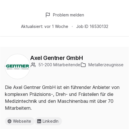
Problem melden
Aktualisiert:
vor 1 Woche
Job ID
16530132
Axel Gentner GmbH
51-200 Mitarbeitende
Metallerzeugnisse
Die Axel Gentner GmbH ist ein führender Anbieter von
komplexen Präzisions-, Dreh- und Frästeilen für die
Medizintechnik und den Maschinenbau mit über 70
Mitarbeitern.
Webseite
LinkedIn