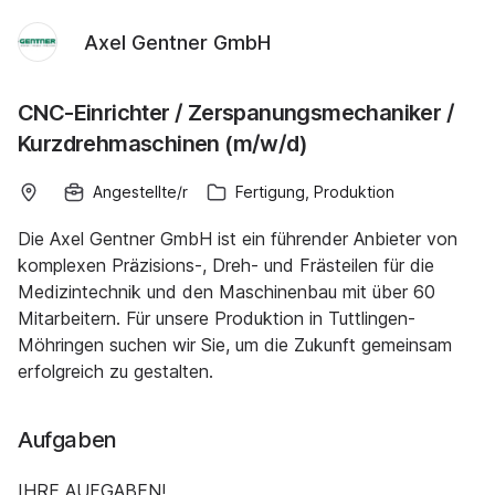
Axel Gentner GmbH
CNC-Einrichter / Zerspanungsmechaniker /
Kurzdrehmaschinen (m/w/d)
Angestellte/r
Fertigung, Produktion
Die Axel Gentner GmbH ist ein führender Anbieter von
komplexen Präzisions-, Dreh- und Frästeilen für die
Medizintechnik und den Maschinenbau mit über 60
Mitarbeitern. Für unsere Produktion in Tuttlingen-
Möhringen suchen wir Sie, um die Zukunft gemeinsam
erfolgreich zu gestalten.
Aufgaben
IHRE AUFGABEN!