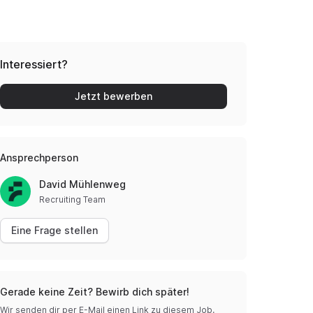
Interessiert?
Jetzt bewerben
Ansprechperson
David Mühlenweg
Recruiting Team
Eine Frage stellen
Gerade keine Zeit? Bewirb dich später!
Wir senden dir per E-Mail einen Link zu diesem Job.