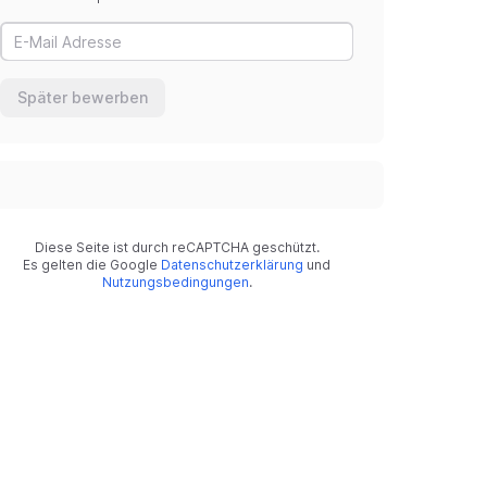
Später bewerben
Diese Seite ist durch reCAPTCHA geschützt.
Es gelten die Google
Datenschutzerklärung
und
Nutzungsbedingungen
.