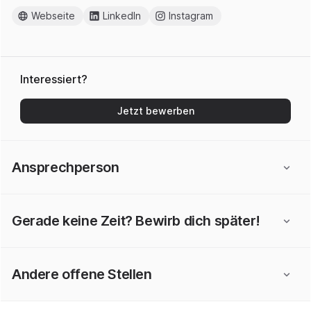
Webseite
LinkedIn
Instagram
Interessiert?
Jetzt bewerben
Ansprechperson
Gerade keine Zeit? Bewirb dich später!
Andere offene Stellen