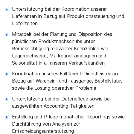
Unterstützung bei der Koordination unserer
Lieferanten in Bezug auf Produktionssteuerung und
Lieferzeiten
Mitarbeit bei der Planung und Disposition des
pünktlichen Produktnachschubs unter
Berücksichtigung relevanter Kennzahlen wie
Lagerreichweite, Marketingkampagnen und
Saisonalität in all unseren Verkaufskanälen
Koordination unseres Fulfillment-Dienstleisters in
Bezug auf Warenein- und -ausgänge, Bestellstatus
sowie die Lösung operativer Probleme
Unterstützung bei der Datenpflege sowie bei
ausgewählten Accounting-Tätigkeiten
Erstellung und Pflege monatlicher Reportings sowie
Durchführung von Analysen zur
Entscheidungsunterstützung