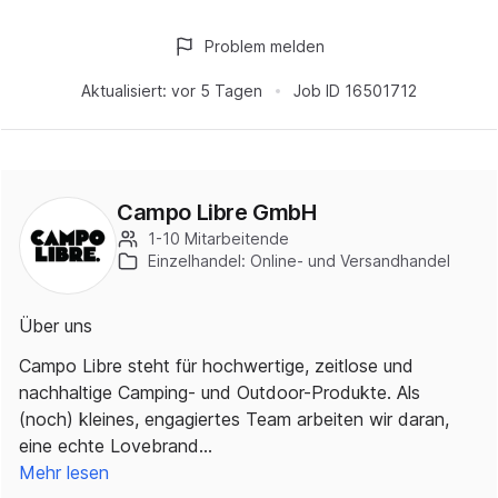
Problem melden
Aktualisiert:
vor 5 Tagen
Job ID
16501712
Campo Libre GmbH
1-10 Mitarbeitende
Einzelhandel: Online- und Versandhandel
Über uns
Campo Libre steht für hochwertige, zeitlose und
nachhaltige Camping- und Outdoor-Produkte. Als
(noch) kleines, engagiertes Team arbeiten wir daran,
eine echte Lovebrand…
Mehr lesen