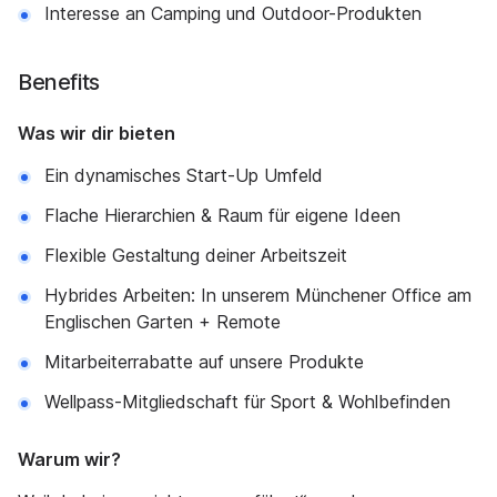
Interesse an Camping und Outdoor-Produkten
Benefits
Was wir dir bieten
Ein dynamisches Start-Up Umfeld
Flache Hierarchien & Raum für eigene Ideen
Flexible Gestaltung deiner Arbeitszeit
Hybrides Arbeiten: In unserem Münchener Office am
Englischen Garten + Remote
Mitarbeiterrabatte auf unsere Produkte
Wellpass-Mitgliedschaft für Sport & Wohlbefinden
Warum wir?