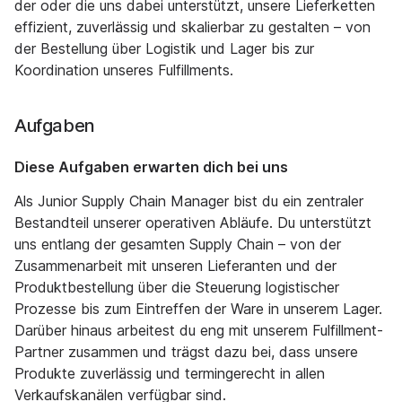
der oder die uns dabei unterstützt, unsere Lieferketten
effizient, zuverlässig und skalierbar zu gestalten – von
der Bestellung über Logistik und Lager bis zur
Koordination unseres Fulfillments.
Aufgaben
Diese Aufgaben erwarten dich bei uns
Als Junior Supply Chain Manager bist du ein zentraler
Bestandteil unserer operativen Abläufe. Du unterstützt
uns entlang der gesamten Supply Chain – von der
Zusammenarbeit mit unseren Lieferanten und der
Produktbestellung über die Steuerung logistischer
Prozesse bis zum Eintreffen der Ware in unserem Lager.
Darüber hinaus arbeitest du eng mit unserem Fulfillment-
Partner zusammen und trägst dazu bei, dass unsere
Produkte zuverlässig und termingerecht in allen
Verkaufskanälen verfügbar sind.