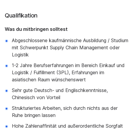
Qualifikation
Was du mitbringen solltest
Abgeschlossene kaufmännische Ausbildung / Studium
mit Schwerpunkt Supply Chain Management oder
Logistik
1-2 Jahre Berufserfahrungen im Bereich Einkauf und
Logistik / Fulfillment (3PL), Erfahrungen im
asiatischen Raum wünschenswert
Sehr gute Deutsch- und Englischkenntnisse,
Chinesisch von Vorteil
Strukturiertes Arbeiten, sich durch nichts aus der
Ruhe bringen lassen
Hohe Zahlenaffinität und außerordentliche Sorgfalt