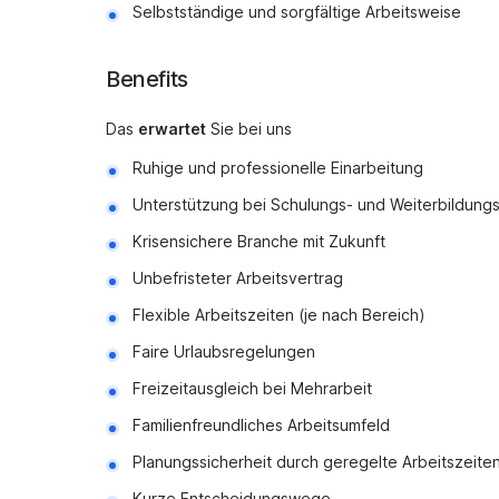
Selbstständige und sorgfältige Arbeitsweise
Benefits
Das
erwartet
Sie bei uns
Ruhige und professionelle Einarbeitung
Unterstützung bei Schulungs- und Weiterbildun
Krisensichere Branche mit Zukunft
Unbefristeter Arbeitsvertrag
Flexible Arbeitszeiten (je nach Bereich)
Faire Urlaubsregelungen
Freizeitausgleich bei Mehrarbeit
Familienfreundliches Arbeitsumfeld
Planungssicherheit durch geregelte Arbeitszeite
Kurze Entscheidungswege