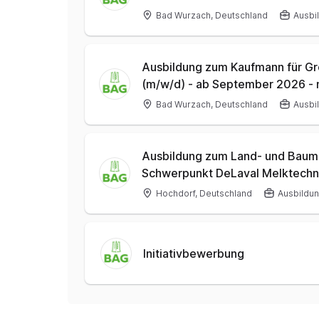
Bad Wurzach, Deutschland
Ausbi
Ausbildung zum Kaufmann für 
(m/w/d) - ab September 2026 -
Bad Wurzach, Deutschland
Ausbi
Ausbildung zum Land- und Baum
Schwerpunkt DeLaval Melktechn
Hochdorf, Deutschland
Ausbildu
Initiativbewerbung