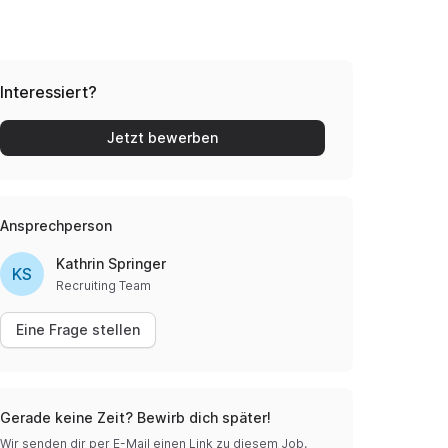
Interessiert?
Jetzt bewerben
Ansprechperson
Kathrin Springer
KS
Recruiting Team
Eine Frage stellen
Gerade keine Zeit? Bewirb dich später!
Wir senden dir per E-Mail einen Link zu diesem Job.