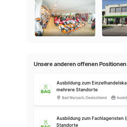
Unsere anderen offenen Positionen
Ausbildung zum Einzelhandelsk
mehrere Standorte
Bad Wurzach, Deutschland
Ausbi
Ausbildung zum Fachlageristen 
Standorte