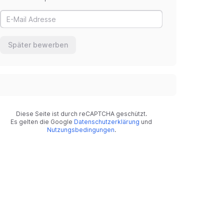
Später bewerben
Diese Seite ist durch reCAPTCHA geschützt.
Es gelten die Google
Datenschutzerklärung
und
Nutzungsbedingungen
.