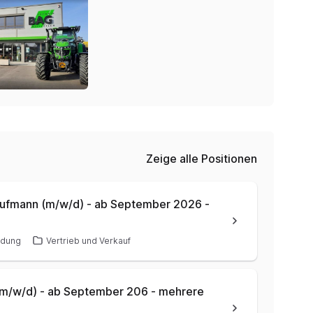
Zeige alle Positionen
aufmann (m/w/d) - ab September 2026 -
ldung
Vertrieb und Verkauf
(m/w/d) - ab September 206 - mehrere