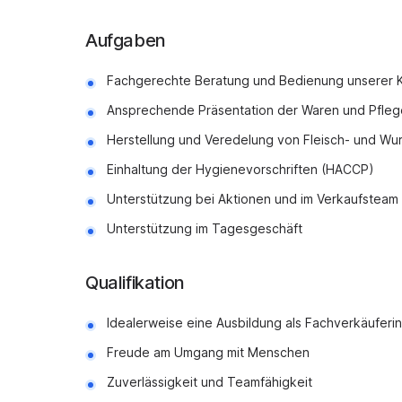
Aufgaben
Fachgerechte Beratung und Bedienung unserer Ku
Ansprechende Präsentation der Waren und Pfle
Herstellung und Veredelung von Fleisch- und Wu
Einhaltung der Hygienevorschriften (HACCP)
Unterstützung bei Aktionen und im Verkaufsteam
Unterstützung im Tagesgeschäft
Qualifikation
Idealerweise eine Ausbildung als Fachverkäuferi
Freude am Umgang mit Menschen
Zuverlässigkeit und Teamfähigkeit