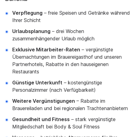
Verpflegung
– freie Speisen und Getränke während
Ihrer Schicht
Urlaubsplanung
– drei Wochen
zusammenhängender Urlaub möglich
Exklusive Mitarbeiter-Raten
– vergünstigte
Übernachtungen im Brauereigasthof und unseren
Partnerhotels, Rabatte in den hauseigenen
Restaurants
Günstige Unterkunft
– kostengünstige
Personalzimmer (nach Verfügbarkeit)
Weitere Vergünstigungen
– Rabatte im
Brauereiladen und bei regionalen Trachtenanbietern
Gesundheit und Fitness
– stark vergünstigte
Mitgliedschaft bei Body & Soul Fitness