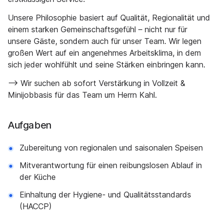
Unsere Philosophie basiert auf Qualität, Regionalität und
einem starken Gemeinschaftsgefühl – nicht nur für
unsere Gäste, sondern auch für unser Team. Wir legen
großen Wert auf ein angenehmes Arbeitsklima, in dem
sich jeder wohlfühlt und seine Stärken einbringen kann.
--> Wir suchen ab sofort Verstärkung in Vollzeit &
Minijobbasis für das Team um Herrn Kahl.
Aufgaben
Zubereitung von regionalen und saisonalen Speisen
Mitverantwortung für einen reibungslosen Ablauf in
der Küche
Einhaltung der Hygiene- und Qualitätsstandards
(HACCP)