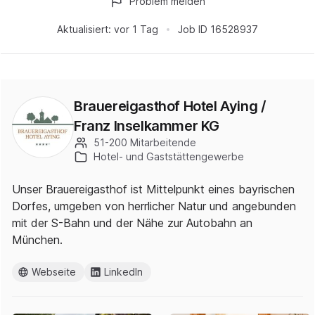
Problem melden
Aktualisiert:
vor 1 Tag
Job ID
16528937
Brauereigasthof Hotel Aying /
Franz Inselkammer KG
51-200 Mitarbeitende
Hotel- und Gaststättengewerbe
Unser Brauereigasthof ist Mittelpunkt eines bayrischen
Dorfes, umgeben von herrlicher Natur und angebunden
mit der S-Bahn und der Nähe zur Autobahn an
München.
Webseite
LinkedIn