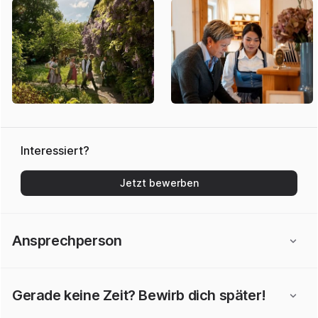
Interessiert?
Jetzt bewerben
Ansprechperson
Gerade keine Zeit? Bewirb dich später!