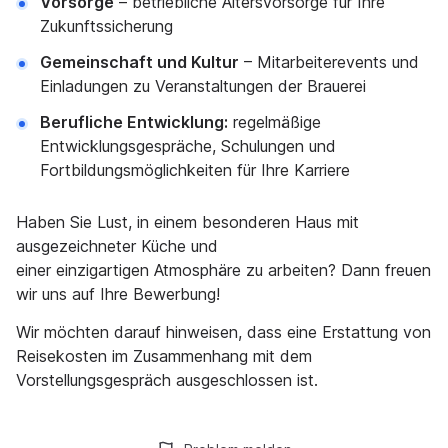
Vorsorge
– betriebliche Altersvorsorge für Ihre
Zukunftssicherung
Gemeinschaft und Kultur
– Mitarbeiterevents und
Einladungen zu Veranstaltungen der Brauerei
Berufliche Entwicklung:
regelmäßige
Entwicklungsgespräche, Schulungen und
Fortbildungsmöglichkeiten für Ihre Karriere
Haben Sie Lust, in einem besonderen Haus mit
ausgezeichneter Küche und
einer einzigartigen Atmosphäre zu arbeiten? Dann freuen
wir uns auf Ihre Bewerbung!
Wir möchten darauf hinweisen, dass eine Erstattung von
Reisekosten im Zusammenhang mit dem
Vorstellungsgespräch ausgeschlossen ist.