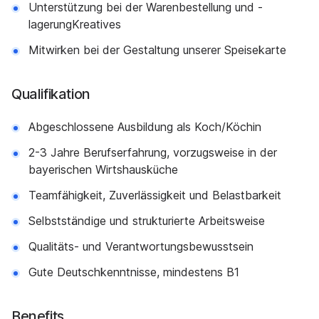
Unterstützung bei der Warenbestellung und -
lagerungKreatives
Mitwirken bei der Gestaltung unserer Speisekarte
Qualifikation
Abgeschlossene Ausbildung als Koch/Köchin
2-3 Jahre Berufserfahrung, vorzugsweise in der
bayerischen Wirtshausküche
Teamfähigkeit, Zuverlässigkeit und Belastbarkeit
Selbstständige und strukturierte Arbeitsweise
Qualitäts- und Verantwortungsbewusstsein
Gute Deutschkenntnisse, mindestens B1
Benefits