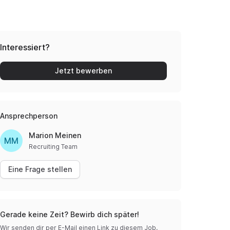
Interessiert?
Jetzt bewerben
Ansprechperson
Marion Meinen
MM
Recruiting Team
Eine Frage stellen
Gerade keine Zeit? Bewirb dich später!
Wir senden dir per E-Mail einen Link zu diesem Job.