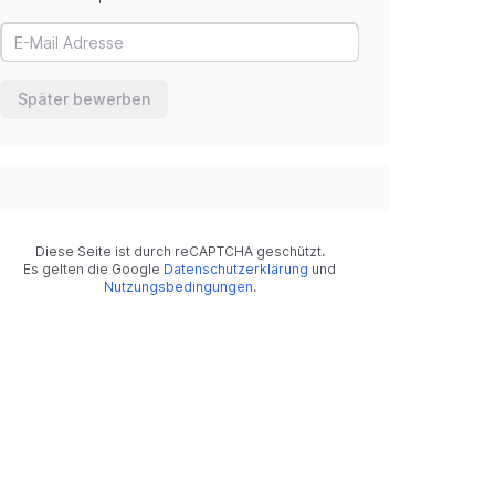
Später bewerben
Diese Seite ist durch reCAPTCHA geschützt.
Es gelten die Google
Datenschutzerklärung
und
Nutzungsbedingungen
.