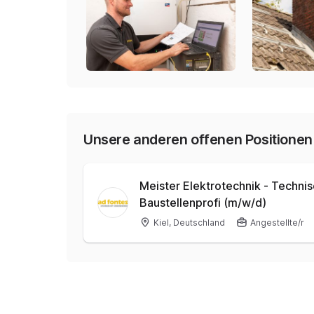
Unsere anderen offenen Positionen
Meister Elektrotechnik - Technis
Baustellenprofi (m/w/d)
Kiel, Deutschland
Angestellte/r