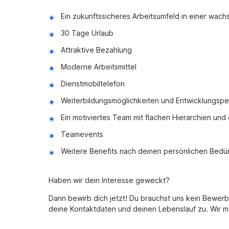
Ein zukunftssicheres Arbeitsumfeld in einer wac
30 Tage Urlaub
Attraktive Bezahlung
Moderne Arbeitsmittel
Dienstmobiltelefon
Weiterbildungsmöglichkeiten und Entwicklungspe
Ein motiviertes Team mit flachen Hierarchien un
Teamevents
Weitere Benefits nach deinen persönlichen Bedür
Haben wir dein Interesse geweckt?
Dann bewirb dich jetzt! Du brauchst uns kein Bewe
deine Kontaktdaten und deinen Lebenslauf zu. Wir me