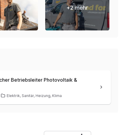
+
2
mehr
cher Betriebsleiter Photovoltaik &
Elektrik, Sanitär, Heizung, Klima